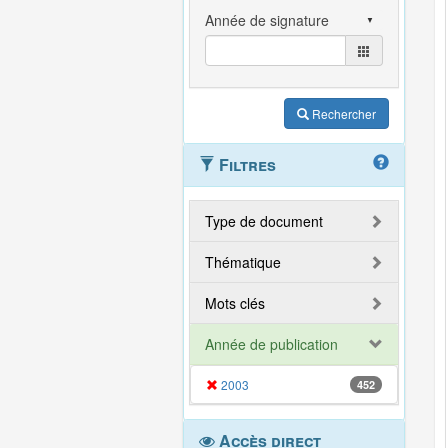
Rechercher
Filtres
Type de document
Thématique
Mots clés
Année de publication
2003
452
Accès direct