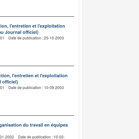
n, l'entretien et l'exploitation
u Journal officiel)
001
Date de publication : 25-10-2003
on, l'entretien et l'exploitation
officiel)
001
Date de publication : 10-09-2003
rganisation du travail en équipes
-01-2002
Date de publication : 10-02-