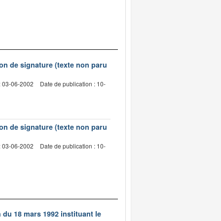
on de signature (texte non paru
: 03-06-2002
Date de publication : 10-
on de signature (texte non paru
: 03-06-2002
Date de publication : 10-
n du 18 mars 1992 instituant le