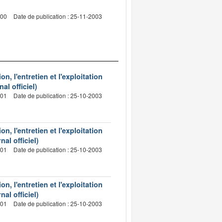
000
Date de publication : 25-11-2003
, l'entretien et l'exploitation
l officiel)
001
Date de publication : 25-10-2003
, l'entretien et l'exploitation
al officiel)
001
Date de publication : 25-10-2003
, l'entretien et l'exploitation
al officiel)
001
Date de publication : 25-10-2003