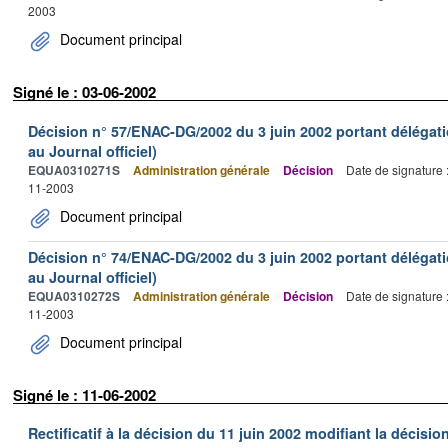
2003
Document principal
Signé le : 03-06-2002
Décision n° 57/ENAC-DG/2002 du 3 juin 2002 portant délégati
au Journal officiel)
EQUA0310271S
Administration générale
Décision
Date de signature 
11-2003
Document principal
Décision n° 74/ENAC-DG/2002 du 3 juin 2002 portant délégati
au Journal officiel)
EQUA0310272S
Administration générale
Décision
Date de signature 
11-2003
Document principal
Signé le : 11-06-2002
Rectificatif à la décision du 11 juin 2002 modifiant la décisio