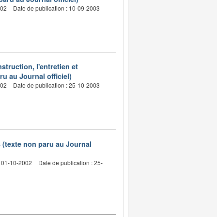
002
Date de publication : 10-09-2003
ruction, l'entretien et
u au Journal officiel)
002
Date de publication : 25-10-2003
 (texte non paru au Journal
: 01-10-2002
Date de publication : 25-