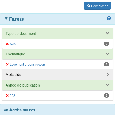
Rechercher
Filtres
Type de document
Avis
2
Thématique
Logement et construction
2
Mots clés
Année de publication
2021
2
Accès direct