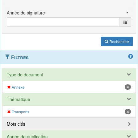
Rechercher
Filtres
Type de document
Annexe
4
Thématique
Transports
4
Mots clés
Année de publication