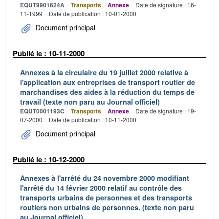
EQUT9901624A
Transports
Annexe
Date de signature : 16-
11-1999
Date de publication : 10-01-2000
Document principal
Publié le : 10-11-2000
Annexes à la circulaire du 19 juillet 2000 relative à
l'application aux entreprises de transport routier de
marchandises des aides à la réduction du temps de
travail (texte non paru au Journal officiel)
EQUT0001193C
Transports
Annexe
Date de signature : 19-
07-2000
Date de publication : 10-11-2000
Document principal
Publié le : 10-12-2000
Annexes à l'arrêté du 24 novembre 2000 modifiant
l'arrêté du 14 février 2000 relatif au contrôle des
transports urbains de personnes et des transports
routiers non urbains de personnes. (texte non paru
au Journal officiel)