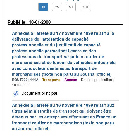
10
25
50
100
Publié le : 10-01-2000
Annexes à l’arrêté du 17 novembre 1999 relatif à la
délivrance de l’attestation de capacité
professionnelle et du justificatif de capacité
professionnelle permettant l’exercice des
professions de transporteur public routier de
marchandises et de loueur de véhicules industriels
avec conducteur destinés au transport de
marchandises (texte non paru au Journal officiel)
EQUT9901444A
Transports
Annexe
Date de publication :
10-01-2000
Document principal
Annexes à l’arrêté du 16 novembre 1999 relatif aux
titres administratifs de transport qui doivent être
détenus par les entreprises effectuant en France un
transport routier de marchandises (texte non paru
au Journal officiel)