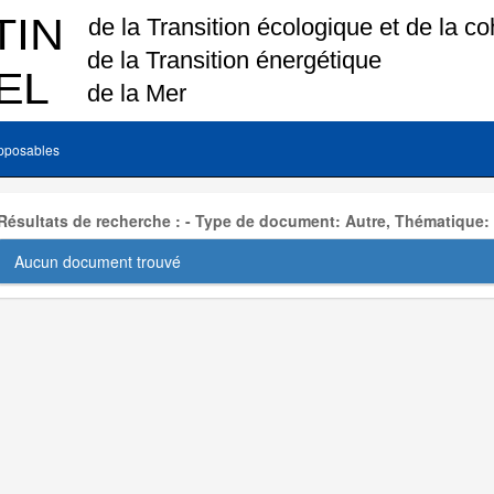
pposables
Résultats de recherche : - Type de document: Autre, Thématique:
Aucun document trouvé