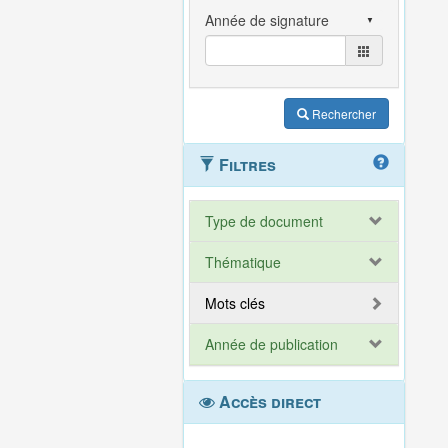
Rechercher
Filtres
Type de document
Thématique
Mots clés
Année de publication
Accès direct