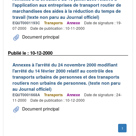
l'application aux entreprises de transport routier de
marchandises des aides à la réduction du temps de
travail (texte non paru au Journal officiel)
EQUT0001193C
Transports
Annexe
Date de signature : 19-
07-2000
Date de publication : 10-11-2000
Document principal
Publié le : 10-12-2000
Annexes à l'arrêté du 24 novembre 2000 modifiant
l'arrêté du 14 février 2000 relatif au contrôle des
transports urbains de personnes et des transports
routiers non urbains de personnes. (texte non paru
au Journal officiel)
EQUT0001668A
Transports
Annexe
Date de signature : 24-
11-2000
Date de publication : 10-12-2000
Document principal
1