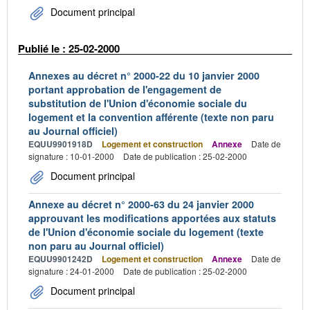
Document principal
Publié le : 25-02-2000
Annexes au décret n° 2000-22 du 10 janvier 2000
portant approbation de l'engagement de
substitution de l'Union d'économie sociale du
logement et la convention afférente (texte non paru
au Journal officiel)
EQUU9901918D
Logement et construction
Annexe
Date de
signature : 10-01-2000
Date de publication : 25-02-2000
Document principal
Annexe au décret n° 2000-63 du 24 janvier 2000
approuvant les modifications apportées aux statuts
de l'Union d'économie sociale du logement (texte
non paru au Journal officiel)
EQUU9901242D
Logement et construction
Annexe
Date de
signature : 24-01-2000
Date de publication : 25-02-2000
Document principal