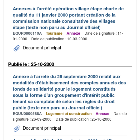
Annexes à l'arrêté opération village étape charte de
qualité du 11 janvier 2000 portant création de la
commission nationale consultative des villages
étape (texte non paru au Journal officiel)
EQUR0000110A
Tourisme
Annexe
Date de signature : 11-
01-2000
Date de publication : 10-03-2000
Document principal
Publié le : 25-10-2000
Annexe à l'arrêté du 26 septembre 2000 relatif aux
modalités d'établissement des comptes annuels des
fonds de solidarité pour le logement constitués
sous la forme d'un groupement d'intérêt public
tenant sa comptabilité selon les règles du droit
public (texte non paru au Journal officiel)
EQUU0000588A
Logement et construction
Annexe
Date de
signature : 26-09-2000
Date de publication : 25-10-2000
Document principal