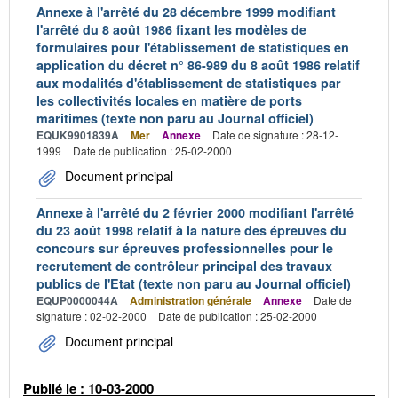
Annexe à l'arrêté du 28 décembre 1999 modifiant
l'arrêté du 8 août 1986 fixant les modèles de
formulaires pour l'établissement de statistiques en
application du décret n° 86-989 du 8 août 1986 relatif
aux modalités d'établissement de statistiques par
les collectivités locales en matière de ports
maritimes (texte non paru au Journal officiel)
EQUK9901839A
Mer
Annexe
Date de signature : 28-12-
1999
Date de publication : 25-02-2000
Document principal
Annexe à l'arrêté du 2 février 2000 modifiant l'arrêté
du 23 août 1998 relatif à la nature des épreuves du
concours sur épreuves professionnelles pour le
recrutement de contrôleur principal des travaux
publics de l'Etat (texte non paru au Journal officiel)
EQUP0000044A
Administration générale
Annexe
Date de
signature : 02-02-2000
Date de publication : 25-02-2000
Document principal
Publié le : 10-03-2000