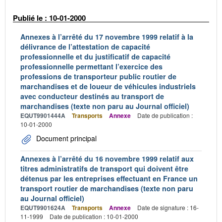
Publié le : 10-01-2000
Annexes à l’arrêté du 17 novembre 1999 relatif à la
délivrance de l’attestation de capacité
professionnelle et du justificatif de capacité
professionnelle permettant l’exercice des
professions de transporteur public routier de
marchandises et de loueur de véhicules industriels
avec conducteur destinés au transport de
marchandises (texte non paru au Journal officiel)
EQUT9901444A
Transports
Annexe
Date de publication :
10-01-2000
Document principal
Annexes à l’arrêté du 16 novembre 1999 relatif aux
titres administratifs de transport qui doivent être
détenus par les entreprises effectuant en France un
transport routier de marchandises (texte non paru
au Journal officiel)
EQUT9901624A
Transports
Annexe
Date de signature : 16-
11-1999
Date de publication : 10-01-2000