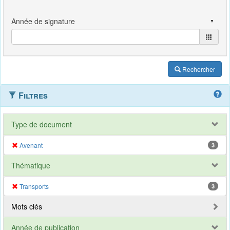
Rechercher
Filtres
Type de document
Avenant
3
Thématique
Transports
3
Mots clés
Année de publication