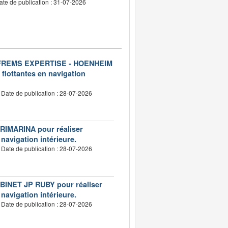
ate de publication : 31-07-2026
ise FREMS EXPERTISE - HOENHEIM
 flottantes en navigation
Date de publication : 28-07-2026
VERIMARINA pour réaliser
 navigation intérieure.
Date de publication : 28-07-2026
CABINET JP RUBY pour réaliser
 navigation intérieure.
Date de publication : 28-07-2026