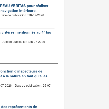
BUREAU VERITAS pour réaliser
 navigation intérieure.
Date de publication : 28-07-2026
s critères mentionnés au 4° bis
Date de publication : 28-07-2026
 fonction d'inspecteurs de
t à la nature en tant qu’elles
0-07-2026
Date de publication : 25-07-
n des représentants de