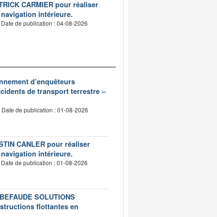
PATRICK CARMIER pour réaliser
 navigation intérieure.
Date de publication : 04-08-2026
ionnement d’enquêteurs
idents de transport terrestre –
Date de publication : 01-08-2026
USTIN CANLER pour réaliser
 navigation intérieure.
Date de publication : 01-08-2026
té LEBEFAUDE SOLUTIONS
structions flottantes en