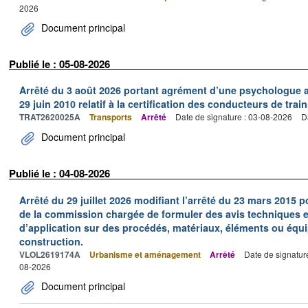
2026
Document principal
Publié le : 05-08-2026
Arrêté du 3 août 2026 portant agrément d’une psychologue au
29 juin 2010 relatif à la certification des conducteurs de train
TRAT2620025A
Transports
Arrêté
Date de signature : 03-08-2026
D
Document principal
Publié le : 04-08-2026
Arrêté du 29 juillet 2026 modifiant l’arrêté du 23 mars 201
de la commission chargée de formuler des avis techniques 
d’application sur des procédés, matériaux, éléments ou équi
construction.
VLOL2619174A
Urbanisme et aménagement
Arrêté
Date de signatur
08-2026
Document principal