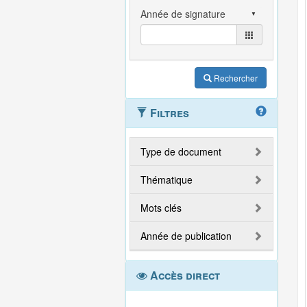
Rechercher
Filtres
Type de document
Thématique
Mots clés
Année de publication
Accès direct