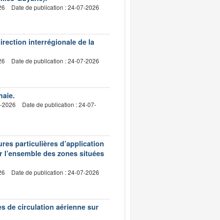
26
Date de publication : 24-07-2026
irection interrégionale de la
26
Date de publication : 24-07-2026
haie.
7-2026
Date de publication : 24-07-
res particulières d’application
ur l’ensemble des zones situées
26
Date de publication : 24-07-2026
es de circulation aérienne sur