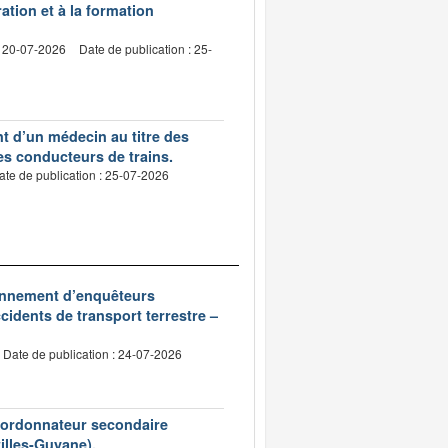
ation et à la formation
: 20-07-2026
Date de publication : 25-
nt d’un médecin au titre des
des conducteurs de trains.
ate de publication : 25-07-2026
ionnement d’enquêteurs
idents de transport terrestre –
Date de publication : 24-07-2026
d’ordonnateur secondaire
tilles-Guyane).