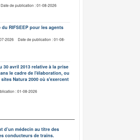
Date de publication : 01-08-2026
vre du RIFSEEP pour les agents
-07-2026
Date de publication : 01-08-
 30 avril 2013 relative à la prise
ns le cadre de l'élaboration, ou
 sites Natura 2000 où s'exercent
blication : 01-08-2026
nt d’un médecin au titre des
des conducteurs de trains.