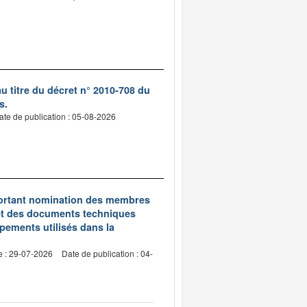
 titre du décret n° 2010-708 du
s.
ate de publication : 05-08-2026
5 portant nomination des membres
et des documents techniques
pements utilisés dans la
e : 29-07-2026
Date de publication : 04-