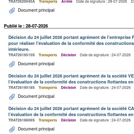
TRAT2620040A
Transports
Arrêté
Date de signature : 28-07-2026
D
Document principal
Publié le : 28-07-2026
Décision du 24 juillet 2026 portant agrément de l’entrepr
pour réaliser l’évaluation de la conformité des constructions
intérieure.
TRAT2619515S
Transports
Décision
Date de signature : 24-07-2026
Document principal
Décision du 24 juillet 2026 portant agrément de la société 
l’évaluation de la conformité des constructions flottantes en
TRAT2619518S
Transports
Décision
Date de signature : 24-07-2026
Document principal
Décision du 24 juillet 2026 portant agrément de la société 
l’évaluation de la conformité des constructions flottantes en
TRAT2616606S
Transports
Décision
Date de signature : 24-07-2026
Document principal