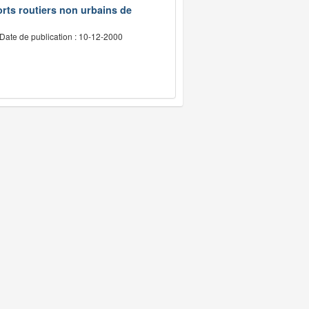
rts routiers non urbains de
Date de publication : 10-12-2000