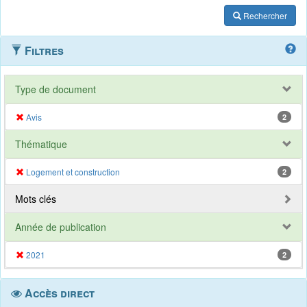
Rechercher
Filtres
Type de document
Avis
2
Thématique
Logement et construction
2
Mots clés
Année de publication
2021
2
Accès direct