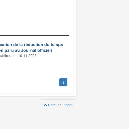
ication de la réduction du temps
n paru au Journal officiel)
ublication : 10-11-2003
1
Retour au menu