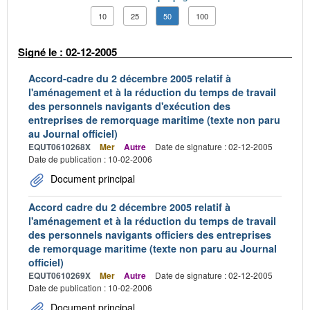
10
25
50
100
Signé le : 02-12-2005
Accord-cadre du 2 décembre 2005 relatif à
l'aménagement et à la réduction du temps de travail
des personnels navigants d'exécution des
entreprises de remorquage maritime (texte non paru
au Journal officiel)
EQUT0610268X
Mer
Autre
Date de signature : 02-12-2005
Date de publication : 10-02-2006
Document principal
Accord cadre du 2 décembre 2005 relatif à
l'aménagement et à la réduction du temps de travail
des personnels navigants officiers des entreprises
de remorquage maritime (texte non paru au Journal
officiel)
EQUT0610269X
Mer
Autre
Date de signature : 02-12-2005
Date de publication : 10-02-2006
Document principal