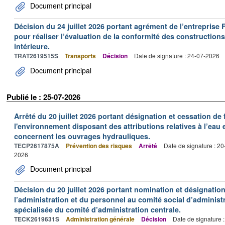
Document principal
Décision du 24 juillet 2026 portant agrément de l’entrepr
pour réaliser l’évaluation de la conformité des constructions
intérieure.
TRAT2619515S
Transports
Décision
Date de signature : 24-07-2026
Document principal
Publié le : 25-07-2026
Arrêté du 20 juillet 2026 portant désignation et cessation de
l'environnement disposant des attributions relatives à l’eau e
concernent les ouvrages hydrauliques.
TECP2617875A
Prévention des risques
Arrêté
Date de signature : 2
2026
Document principal
Décision du 20 juillet 2026 portant nomination et désignatio
l’administration et du personnel au comité social d’administr
spécialisée du comité d’administration centrale.
TECK2619631S
Administration générale
Décision
Date de signature 