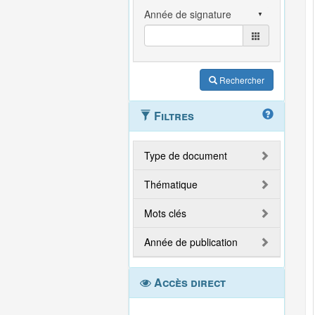
Rechercher
Filtres
Type de document
Thématique
Mots clés
Année de publication
Accès direct