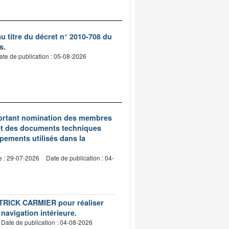
 titre du décret n° 2010-708 du
s.
ate de publication : 05-08-2026
5 portant nomination des membres
et des documents techniques
pements utilisés dans la
e : 29-07-2026
Date de publication : 04-
PATRICK CARMIER pour réaliser
 navigation intérieure.
Date de publication : 04-08-2026