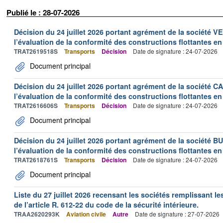
Publié le : 28-07-2026
Décision du 24 juillet 2026 portant agrément de la société 
l’évaluation de la conformité des constructions flottantes en
TRAT2619518S
Transports
Décision
Date de signature : 24-07-2026
Document principal
Décision du 24 juillet 2026 portant agrément de la société 
l’évaluation de la conformité des constructions flottantes en
TRAT2616606S
Transports
Décision
Date de signature : 24-07-2026
Document principal
Décision du 24 juillet 2026 portant agrément de la société 
l’évaluation de la conformité des constructions flottantes en
TRAT2618761S
Transports
Décision
Date de signature : 24-07-2026
Document principal
Liste du 27 juillet 2026 recensant les sociétés remplissant le
de l’article R. 612-22 du code de la sécurité intérieure.
TRAA2620293K
Aviation civile
Autre
Date de signature : 27-07-2026