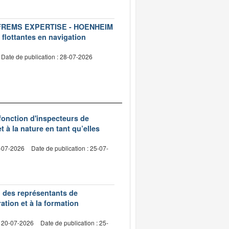
ise FREMS EXPERTISE - HOENHEIM
 flottantes en navigation
Date de publication : 28-07-2026
 fonction d'inspecteurs de
t à la nature en tant qu’elles
0-07-2026
Date de publication : 25-07-
n des représentants de
ation et à la formation
: 20-07-2026
Date de publication : 25-