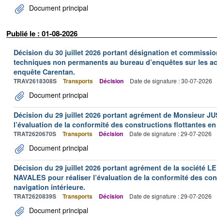
Document principal
Publié le : 01-08-2026
Décision du 30 juillet 2026 portant désignation et commiss
techniques non permanents au bureau d’enquêtes sur les acc
enquête Carentan.
TRAV2618308S
Transports
Décision
Date de signature : 30-07-2026
Document principal
Décision du 29 juillet 2026 portant agrément de Monsieur J
l’évaluation de la conformité des constructions flottantes en
TRAT2620670S
Transports
Décision
Date de signature : 29-07-2026
Document principal
Décision du 29 juillet 2026 portant agrément de la socié
NAVALES pour réaliser l’évaluation de la conformité des con
navigation intérieure.
TRAT2620839S
Transports
Décision
Date de signature : 29-07-2026
Document principal