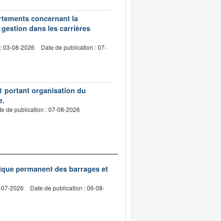
artements concernant la
 gestion dans les carrières
 : 03-08-2026
Date de publication : 07-
1 portant organisation du
e.
e de publication : 07-08-2026
nique permanent des barrages et
2-07-2026
Date de publication : 06-08-