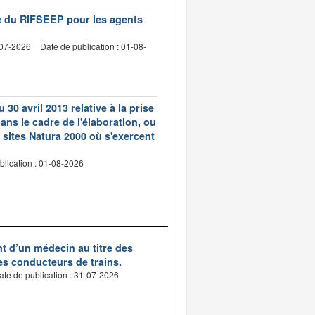
vre du RIFSEEP pour les agents
-07-2026
Date de publication : 01-08-
 30 avril 2013 relative à la prise
ns le cadre de l'élaboration, ou
 sites Natura 2000 où s'exercent
blication : 01-08-2026
nt d’un médecin au titre des
des conducteurs de trains.
ate de publication : 31-07-2026