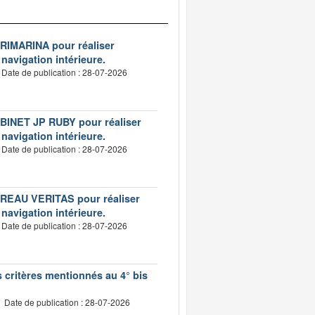
VERIMARINA pour réaliser
 navigation intérieure.
Date de publication : 28-07-2026
CABINET JP RUBY pour réaliser
 navigation intérieure.
Date de publication : 28-07-2026
BUREAU VERITAS pour réaliser
 navigation intérieure.
Date de publication : 28-07-2026
s critères mentionnés au 4° bis
Date de publication : 28-07-2026