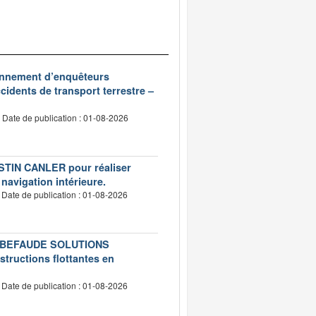
ionnement d’enquêteurs
idents de transport terrestre –
Date de publication : 01-08-2026
USTIN CANLER pour réaliser
 navigation intérieure.
Date de publication : 01-08-2026
té LEBEFAUDE SOLUTIONS
structions flottantes en
Date de publication : 01-08-2026