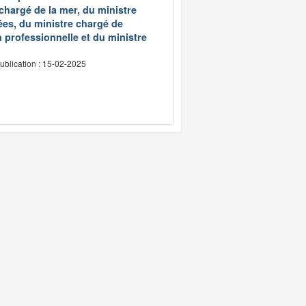
 chargé de la mer, du ministre
ées, du ministre chargé de
 professionnelle et du ministre
ublication : 15-02-2025