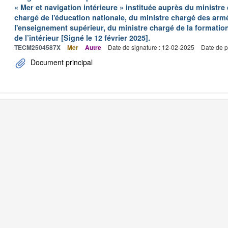
« Mer et navigation intérieure » instituée auprès du ministre
chargé de l'éducation nationale, du ministre chargé des arm
l'enseignement supérieur, du ministre chargé de la formation
de l’intérieur [Signé le 12 février 2025].
TECM2504587X
Mer
Autre
Date de signature : 12-02-2025
Date de p
Document principal