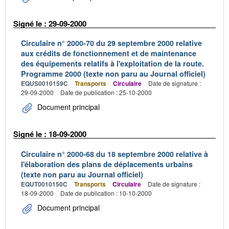
Signé le : 29-09-2000
Circulaire n° 2000-70 du 29 septembre 2000 relative
aux crédits de fonctionnement et de maintenance
des équipements relatifs à l'exploitation de la route.
Programme 2000 (texte non paru au Journal officiel)
EQUS0010159C
Transports
Circulaire
Date de signature :
29-09-2000
Date de publication : 25-10-2000
Document principal
Signé le : 18-09-2000
Circulaire n° 2000-68 du 18 septembre 2000 relative à
l'élaboration des plans de déplacements urbains
(texte non paru au Journal officiel)
EQUT0010150C
Transports
Circulaire
Date de signature :
18-09-2000
Date de publication : 10-10-2000
Document principal