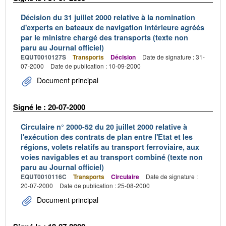
Décision du 31 juillet 2000 relative à la nomination
d'experts en bateaux de navigation intérieure agréés
par le ministre chargé des transports (texte non
paru au Journal officiel)
EQUT0010127S
Transports
Décision
Date de signature : 31-
07-2000
Date de publication : 10-09-2000
Document principal
Signé le : 20-07-2000
Circulaire n° 2000-52 du 20 juillet 2000 relative à
l'exécution des contrats de plan entre l'Etat et les
régions, volets relatifs au transport ferroviaire, aux
voies navigables et au transport combiné (texte non
paru au Journal officiel)
EQUT0010116C
Transports
Circulaire
Date de signature :
20-07-2000
Date de publication : 25-08-2000
Document principal