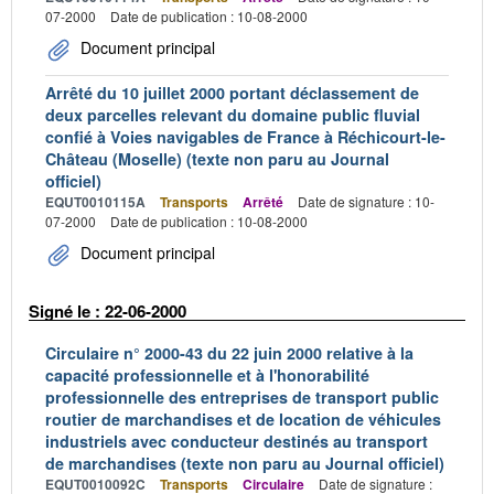
07-2000
Date de publication : 10-08-2000
Document principal
Arrêté du 10 juillet 2000 portant déclassement de
deux parcelles relevant du domaine public fluvial
confié à Voies navigables de France à Réchicourt-le-
Château (Moselle) (texte non paru au Journal
officiel)
EQUT0010115A
Transports
Arrêté
Date de signature : 10-
07-2000
Date de publication : 10-08-2000
Document principal
Signé le : 22-06-2000
Circulaire n° 2000-43 du 22 juin 2000 relative à la
capacité professionnelle et à l'honorabilité
professionnelle des entreprises de transport public
routier de marchandises et de location de véhicules
industriels avec conducteur destinés au transport
de marchandises (texte non paru au Journal officiel)
EQUT0010092C
Transports
Circulaire
Date de signature :