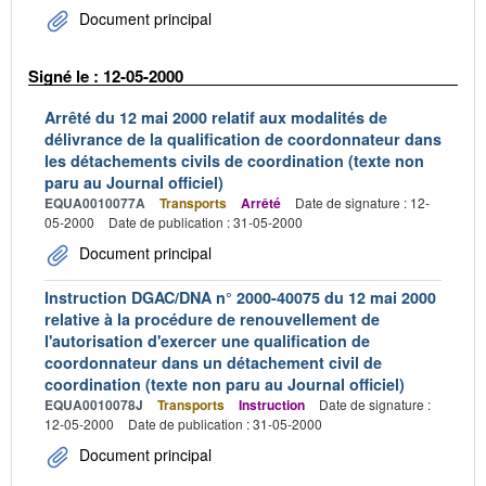
Document principal
Signé le : 12-05-2000
Arrêté du 12 mai 2000 relatif aux modalités de
délivrance de la qualification de coordonnateur dans
les détachements civils de coordination (texte non
paru au Journal officiel)
EQUA0010077A
Transports
Arrêté
Date de signature : 12-
05-2000
Date de publication : 31-05-2000
Document principal
Instruction DGAC/DNA n° 2000-40075 du 12 mai 2000
relative à la procédure de renouvellement de
l'autorisation d'exercer une qualification de
coordonnateur dans un détachement civil de
coordination (texte non paru au Journal officiel)
EQUA0010078J
Transports
Instruction
Date de signature :
12-05-2000
Date de publication : 31-05-2000
Document principal