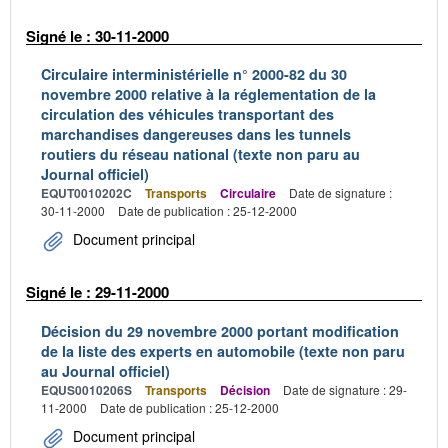
Signé le : 30-11-2000
Circulaire interministérielle n° 2000-82 du 30
novembre 2000 relative à la réglementation de la
circulation des véhicules transportant des
marchandises dangereuses dans les tunnels
routiers du réseau national (texte non paru au
Journal officiel)
EQUT0010202C
Transports
Circulaire
Date de signature :
30-11-2000
Date de publication : 25-12-2000
Document principal
Signé le : 29-11-2000
Décision du 29 novembre 2000 portant modification
de la liste des experts en automobile (texte non paru
au Journal officiel)
EQUS0010206S
Transports
Décision
Date de signature : 29-
11-2000
Date de publication : 25-12-2000
Document principal