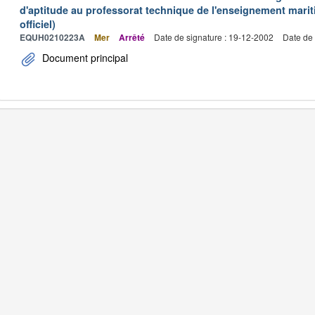
d'aptitude au professorat technique de l'enseignement marit
officiel)
EQUH0210223A
Mer
Arrêté
Date de signature : 19-12-2002
Date de 
Document principal