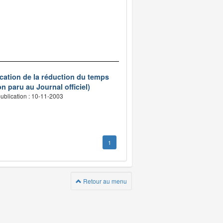
ication de la réduction du temps
n paru au Journal officiel)
ublication : 10-11-2003
1
Retour au menu