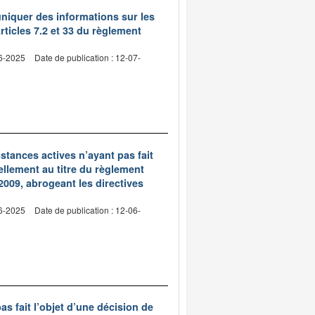
niquer des informations sur les
rticles 7.2 et 33 du règlement
06-2025
Date de publication : 12-07-
bstances actives n’ayant pas fait
llement au titre du règlement
2009, abrogeant les directives
06-2025
Date de publication : 12-06-
as fait l’objet d’une décision de