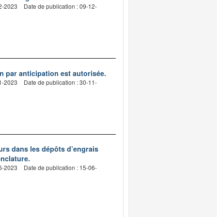
12-2023
Date de publication : 09-12-
n par anticipation est autorisée.
11-2023
Date de publication : 30-11-
eurs dans les dépôts d’engrais
enclature.
06-2023
Date de publication : 15-06-