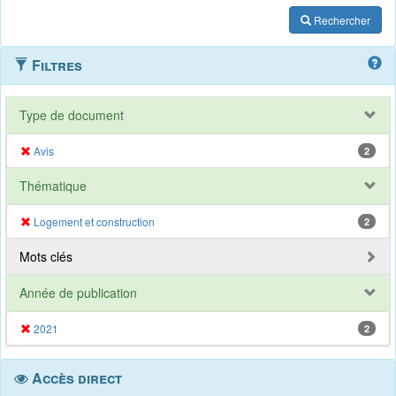
Rechercher
Filtres
Type de document
Avis
2
Thématique
Logement et construction
2
Mots clés
Année de publication
2021
2
Accès direct