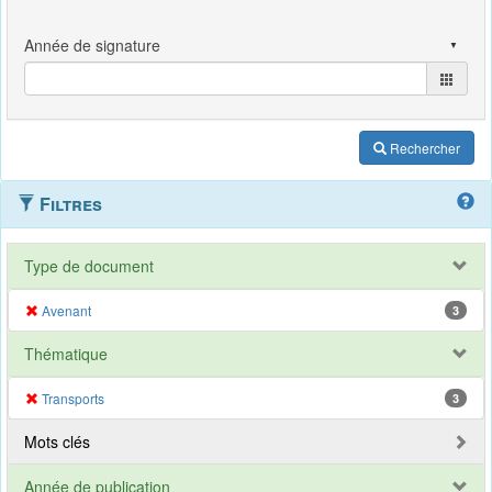
Rechercher
Filtres
Type de document
Avenant
3
Thématique
Transports
3
Mots clés
Année de publication