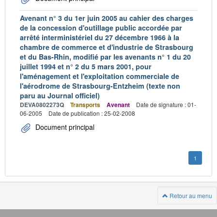
Avenant n° 3 du 1er juin 2005 au cahier des charges
de la concession d'outillage public accordée par
arrêté interministériel du 27 décembre 1966 à la
chambre de commerce et d'industrie de Strasbourg
et du Bas-Rhin, modifié par les avenants n° 1 du 20
juillet 1994 et n° 2 du 5 mars 2001, pour
l'aménagement et l'exploitation commerciale de
l'aérodrome de Strasbourg-Entzheim (texte non
paru au Journal officiel)
DEVA0802273Q
Transports
Avenant
Date de signature : 01-
06-2005
Date de publication : 25-02-2008
Document principal
1
Retour au menu
Navigation