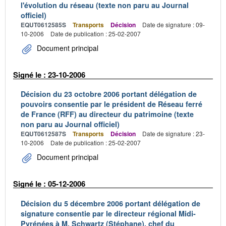
l'évolution du réseau (texte non paru au Journal
officiel)
EQUT0612585S
Transports
Décision
Date de signature : 09-
10-2006
Date de publication : 25-02-2007
Document principal
Signé le : 23-10-2006
Décision du 23 octobre 2006 portant délégation de
pouvoirs consentie par le président de Réseau ferré
de France (RFF) au directeur du patrimoine (texte
non paru au Journal officiel)
EQUT0612587S
Transports
Décision
Date de signature : 23-
10-2006
Date de publication : 25-02-2007
Document principal
Signé le : 05-12-2006
Décision du 5 décembre 2006 portant délégation de
signature consentie par le directeur régional Midi-
Pyrénées à M. Schwartz (Stéphane), chef du