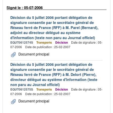
Signé le : 05-07-2006
Décision du 5 juillet 2006 portant délégation de
signature consentie par le secrétaire général de
Réseau ferré de France (RFF) à M. Parel (Bernard),
adjoint au directeur délégué au système
d'information (texte non paru au Journal officiel)
EQUT0612574S
Transports
Décision
Date de signature : 05-
07-2006
Date de publication : 25-02-2007
Document principal
Décision du 5 juillet 2006 portant délégation de
signature consentie par le secrétaire général de
Réseau ferré de France (RFF) à M. Delort (Pierre),
directeur délégué au système d'information (texte
non paru au Journal officiel)
EQUT0612575S
Transports
Décision
Date de signature : 05-
07-2006
Date de publication : 25-02-2007
Document principal