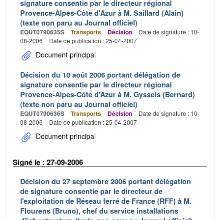
signature consentie par le directeur régional
Provence-Alpes-Côte d'Azur à M. Saillard (Alain)
(texte non paru au Journal officiel)
EQUT0790635S
Transports
Décision
Date de signature : 10-
08-2006
Date de publication : 25-04-2007
Document principal
Décision du 10 août 2006 portant délégation de
signature consentie par le directeur régional
Provence-Alpes-Côte d'Azur à M. Gyssels (Bernard)
(texte non paru au Journal officiel)
EQUT0790636S
Transports
Décision
Date de signature : 10-
08-2006
Date de publication : 25-04-2007
Document principal
Signé le : 27-09-2006
Décision du 27 septembre 2006 portant délégation
de signature consentie par le directeur de
l'exploitation de Réseau ferré de France (RFF) à M.
Flourens (Bruno), chef du service installations