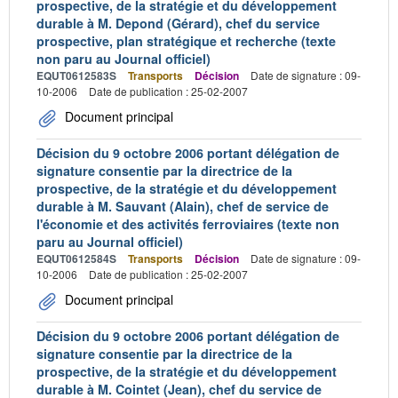
prospective, de la stratégie et du développement
durable à M. Depond (Gérard), chef du service
prospective, plan stratégique et recherche (texte
non paru au Journal officiel)
EQUT0612583S
Transports
Décision
Date de signature : 09-
10-2006
Date de publication : 25-02-2007
Document principal
Décision du 9 octobre 2006 portant délégation de
signature consentie par la directrice de la
prospective, de la stratégie et du développement
durable à M. Sauvant (Alain), chef de service de
l'économie et des activités ferroviaires (texte non
paru au Journal officiel)
EQUT0612584S
Transports
Décision
Date de signature : 09-
10-2006
Date de publication : 25-02-2007
Document principal
Décision du 9 octobre 2006 portant délégation de
signature consentie par la directrice de la
prospective, de la stratégie et du développement
durable à M. Cointet (Jean), chef du service de