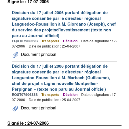
Signé le : 17-07-2006
Décision du 17 juillet 2006 portant délégation de
signature consentie par le directeur régional
Languedoc-Roussillon à M. Giordano (Joseph), chef
du service des projetsd'investissement (texte non
paru au Journal officiel)
EQUT0790632S
Transports
Décision
Date de signature : 17-
07-2006
Date de publication : 25-04-2007
Document principal
Décision du 17 juillet 2006 portant délégation de
signature consentie par le directeur régional
Languedoc-Roussillon à M. Marbach (Guillaume),
chef de projet « Ligne nouvelle Montpellier-
Perpignan » (texte non paru au Journal officiel)
EQUT0790633S
Transports
Décision
Date de signature : 17-
07-2006
Date de publication : 25-04-2007
Document principal
Signé le : 24-07-2006