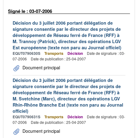
Signé le : 03-07-2006
Décision du 3 juillet 2006 portant délégation de
signature consentie par le directeur des projets de
développement de Réseau ferré de France (RFF) à
M. Trannoy (Patrick), directeur des opérations LGV
Est européenne (texte non paru au Journal officiel)
EQUT0790630S
Transports
Décision
Date de signature : 03-
07-2006
Date de publication : 25-04-2007
Document principal
Décision du 3 juillet 2006 portant délégation de
signature consentie par le directeur des projets de
développement de Réseau ferré de France (RFF) à
M. Svetchine (Marc), directeur des opérations LGV
Rhin-Rhône Branche Est (texte non paru au Journal
officiel)
EQUT0790631S
Transports
Décision
Date de signature : 03-
07-2006
Date de publication : 25-04-2007
Document principal