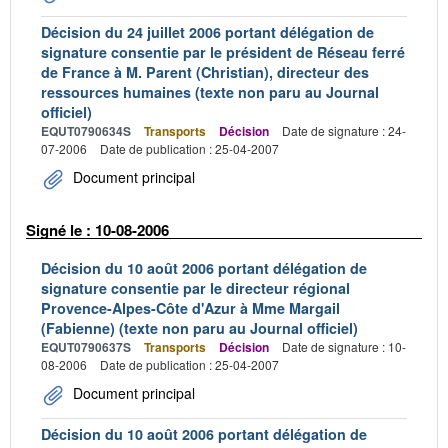
Décision du 24 juillet 2006 portant délégation de
signature consentie par le président de Réseau ferré
de France à M. Parent (Christian), directeur des
ressources humaines (texte non paru au Journal
officiel)
EQUT0790634S
Transports
Décision
Date de signature : 24-
07-2006
Date de publication : 25-04-2007
Document principal
Signé le : 10-08-2006
Décision du 10 août 2006 portant délégation de
signature consentie par le directeur régional
Provence-Alpes-Côte d'Azur à Mme Margail
(Fabienne) (texte non paru au Journal officiel)
EQUT0790637S
Transports
Décision
Date de signature : 10-
08-2006
Date de publication : 25-04-2007
Document principal
Décision du 10 août 2006 portant délégation de