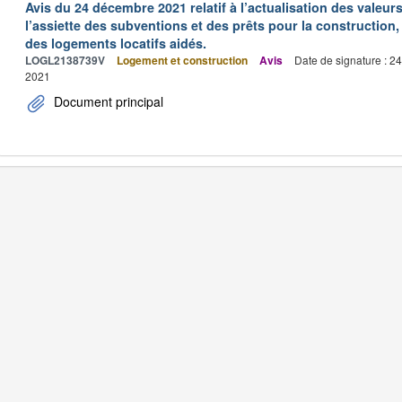
Avis du 24 décembre 2021 relatif à l’actualisation des valeur
l’assiette des subventions et des prêts pour la construction, 
des logements locatifs aidés.
LOGL2138739V
Logement et construction
Avis
Date de signature : 2
2021
Document principal