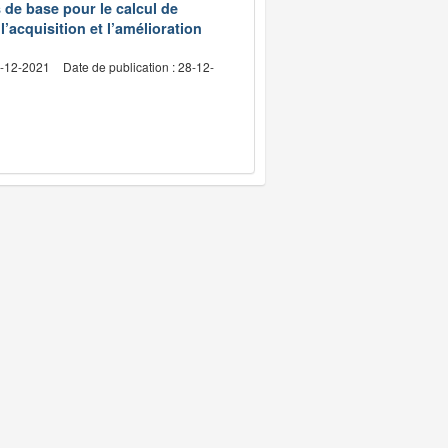
s de base pour le calcul de
l’acquisition et l’amélioration
4-12-2021
Date de publication : 28-12-