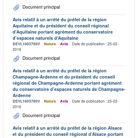
Document principal
Avis relatif à un arrêté du préfet de la région
Aquitaine et du président du conseil régional
d’Aquitaine portant agrément du conservatoire
d’espaces naturels d’Aquitaine
DEVL1603769V
Nature
Avis
Date de publication : 25-02-
2016
Document principal
Avis relatif à un arrêté du préfet de la région
Champagne-Ardenne et du président du conseil
régional de Champagne-Ardenne portant agrément
du conservatoire d’espaces naturels de Champagne-
Ardenne
DEVL1603780V
Nature
Avis
Date de publication : 25-02-
2016
Document principal
Avis relatif à un arrêté du préfet de la région Alsace
et du président du conseil régional d’Alsace portant