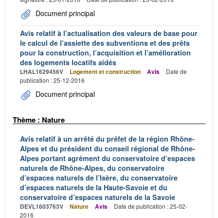
Document principal
Avis relatif à l’actualisation des valeurs de base pour
le calcul de l’assiette des subventions et des prêts
pour la construction, l’acquisition et l’amélioration
des logements locatifs aidés
LHAL1629456V
Logement et construction
Avis
Date de
publication : 25-12-2016
Document principal
Thème : Nature
Avis relatif à un arrêté du préfet de la région Rhône-
Alpes et du président du conseil régional de Rhône-
Alpes portant agrément du conservatoire d’espaces
naturels de Rhône-Alpes, du conservatoire
d’espaces naturels de l’Isère, du conservatoire
d’espaces naturels de la Haute-Savoie et du
conservatoire d’espaces naturels de la Savoie
DEVL1603763V
Nature
Avis
Date de publication : 25-02-
2016