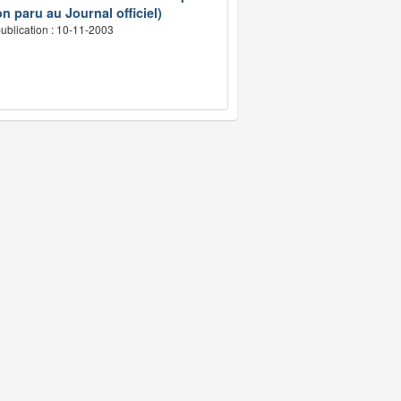
n paru au Journal officiel)
ublication : 10-11-2003