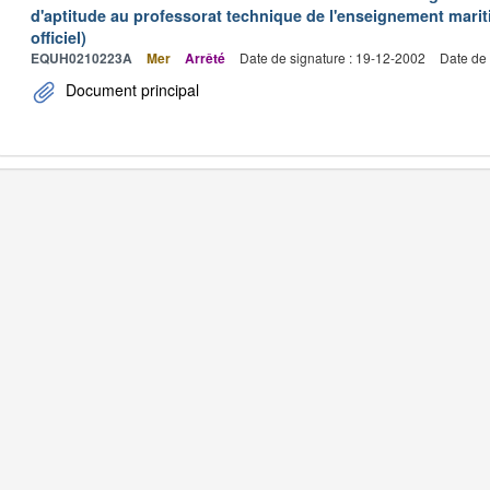
d'aptitude au professorat technique de l'enseignement marit
officiel)
EQUH0210223A
Mer
Arrêté
Date de signature : 19-12-2002
Date de 
Document principal