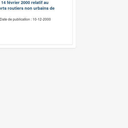
14 février 2000 relatif au
rts routiers non urbains de
Date de publication : 10-12-2000