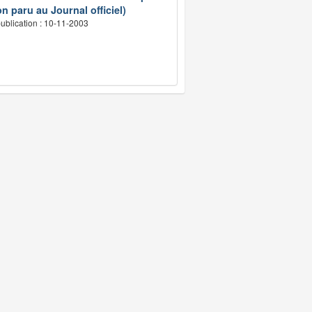
n paru au Journal officiel)
ublication : 10-11-2003