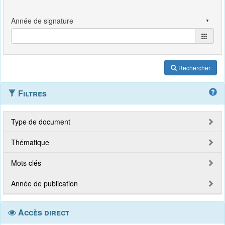
Rechercher
Filtres
Type de document
Thématique
Mots clés
Année de publication
Accès direct