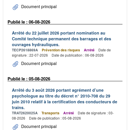
Document principal
Publié le : 06-08-2026
Arrêté du 22 juillet 2026 portant nomination au
Comité technique permanent des barrages et des
ouvrages hydrauliques.
TECP2618869A
Prévention des risques
Arrêté
Date de
signature : 22-07-2026
Date de publication : 06-08-2026
Document principal
Publié le : 05-08-2026
Arrêté du 3 août 2026 portant agrément d’une
psychologue au titre du décret n° 2010-708 du 29
juin 2010 relatif à la certification des conducteurs de
trains.
TRAT2620025A
Transports
Arrêté
Date de signature : 03-
08-2026
Date de publication : 05-08-2026
Document principal