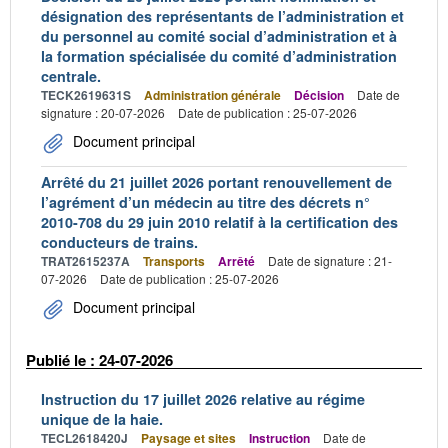
désignation des représentants de l’administration et
du personnel au comité social d’administration et à
la formation spécialisée du comité d’administration
centrale.
TECK2619631S
Administration générale
Décision
Date de
signature : 20-07-2026
Date de publication : 25-07-2026
Document principal
Arrêté du 21 juillet 2026 portant renouvellement de
l’agrément d’un médecin au titre des décrets n°
2010-708 du 29 juin 2010 relatif à la certification des
conducteurs de trains.
TRAT2615237A
Transports
Arrêté
Date de signature : 21-
07-2026
Date de publication : 25-07-2026
Document principal
Publié le : 24-07-2026
Instruction du 17 juillet 2026 relative au régime
unique de la haie.
TECL2618420J
Paysage et sites
Instruction
Date de