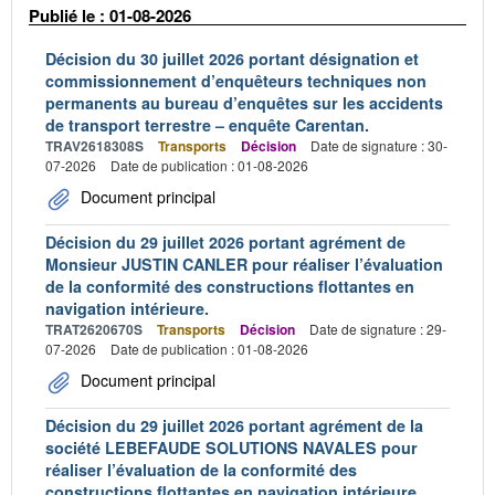
Publié le : 01-08-2026
Décision du 30 juillet 2026 portant désignation et
commissionnement d’enquêteurs techniques non
permanents au bureau d’enquêtes sur les accidents
de transport terrestre – enquête Carentan.
TRAV2618308S
Transports
Décision
Date de signature : 30-
07-2026
Date de publication : 01-08-2026
Document principal
Décision du 29 juillet 2026 portant agrément de
Monsieur JUSTIN CANLER pour réaliser l’évaluation
de la conformité des constructions flottantes en
navigation intérieure.
TRAT2620670S
Transports
Décision
Date de signature : 29-
07-2026
Date de publication : 01-08-2026
Document principal
Décision du 29 juillet 2026 portant agrément de la
société LEBEFAUDE SOLUTIONS NAVALES pour
réaliser l’évaluation de la conformité des
constructions flottantes en navigation intérieure.