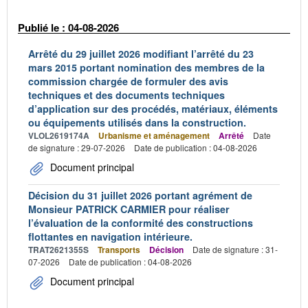
Publié le : 04-08-2026
Arrêté du 29 juillet 2026 modifiant l’arrêté du 23
mars 2015 portant nomination des membres de la
commission chargée de formuler des avis
techniques et des documents techniques
d’application sur des procédés, matériaux, éléments
ou équipements utilisés dans la construction.
VLOL2619174A
Urbanisme et aménagement
Arrêté
Date
de signature : 29-07-2026
Date de publication : 04-08-2026
Document principal
Décision du 31 juillet 2026 portant agrément de
Monsieur PATRICK CARMIER pour réaliser
l’évaluation de la conformité des constructions
flottantes en navigation intérieure.
TRAT2621355S
Transports
Décision
Date de signature : 31-
07-2026
Date de publication : 04-08-2026
Document principal