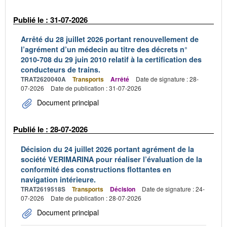
Publié le : 31-07-2026
Arrêté du 28 juillet 2026 portant renouvellement de
l’agrément d’un médecin au titre des décrets n°
2010-708 du 29 juin 2010 relatif à la certification des
conducteurs de trains.
TRAT2620040A
Transports
Arrêté
Date de signature : 28-
07-2026
Date de publication : 31-07-2026
Document principal
Publié le : 28-07-2026
Décision du 24 juillet 2026 portant agrément de la
société VERIMARINA pour réaliser l’évaluation de la
conformité des constructions flottantes en
navigation intérieure.
TRAT2619518S
Transports
Décision
Date de signature : 24-
07-2026
Date de publication : 28-07-2026
Document principal