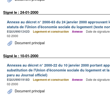
Signé le : 24-01-2000
Annexe au décret n° 2000-63 du 24 janvier 2000 approuvant 
statuts de l'Union d'économie sociale du logement (texte non 
EQUU9901242D
Logement et construction
Annexe
Date de signature
02-2000
Document principal
Signé le : 10-01-2000
Annexes au décret n° 2000-22 du 10 janvier 2000 portant ap
substitution de l'Union d'économie sociale du logement et la
paru au Journal officiel)
EQUU9901918D
Logement et construction
Annexe
Date de signature
02-2000
Document principal