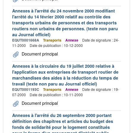
Annexes à l'arrêté du 24 novembre 2000 modifiant
l'arrêté du 14 février 2000 relatif au contrôle des
transports urbains de personnes et des transports
routiers non urbains de personnes. (texte non paru
au Journal officiel)
EQUT0001668A
Transports
Annexe
Date de signature : 24-
11-2000
Date de publication : 10-12-2000
Document principal
Annexes à la circulaire du 19 juillet 2000 relative à
l'application aux entreprises de transport routier de
marchandises des aides à la réduction du temps de
travail (texte non paru au Journal officiel)
EQUT0001193C
Transports
Annexe
Date de signature : 19-
07-2000
Date de publication : 10-11-2000
Document principal
Annexes à l'arrêté du 26 septembre 2000 portant
définition des chapitres et articles du budget des
fonds de solidarité pour le logement constitués