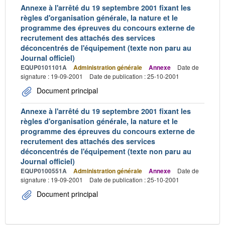
Annexe à l'arrêté du 19 septembre 2001 fixant les
règles d'organisation générale, la nature et le
programme des épreuves du concours externe de
recrutement des attachés des services
déconcentrés de l'équipement (texte non paru au
Journal officiel)
EQUP0101101A
Administration générale
Annexe
Date de
signature : 19-09-2001
Date de publication : 25-10-2001
Document principal
Annexe à l'arrêté du 19 septembre 2001 fixant les
règles d'organisation générale, la nature et le
programme des épreuves du concours externe de
recrutement des attachés des services
déconcentrés de l'équipement (texte non paru au
Journal officiel)
EQUP0100551A
Administration générale
Annexe
Date de
signature : 19-09-2001
Date de publication : 25-10-2001
Document principal