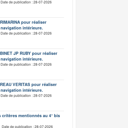
Date de publication : 28-07-2026
VERIMARINA pour réaliser
 navigation intérieure.
Date de publication : 28-07-2026
CABINET JP RUBY pour réaliser
 navigation intérieure.
Date de publication : 28-07-2026
BUREAU VERITAS pour réaliser
 navigation intérieure.
Date de publication : 28-07-2026
s critères mentionnés au 4° bis
Date de publication : 28-07-2026