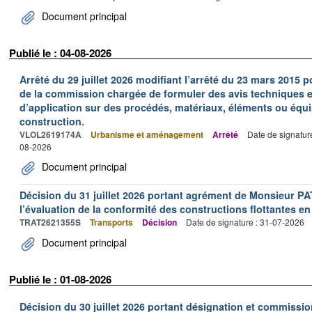
Document principal
Publié le : 04-08-2026
Arrêté du 29 juillet 2026 modifiant l’arrêté du 23 mars 201
de la commission chargée de formuler des avis techniques 
d’application sur des procédés, matériaux, éléments ou équi
construction.
VLOL2619174A
Urbanisme et aménagement
Arrêté
Date de signatur
08-2026
Document principal
Décision du 31 juillet 2026 portant agrément de Monsieur 
l’évaluation de la conformité des constructions flottantes en
TRAT2621355S
Transports
Décision
Date de signature : 31-07-2026
Document principal
Publié le : 01-08-2026
Décision du 30 juillet 2026 portant désignation et commiss