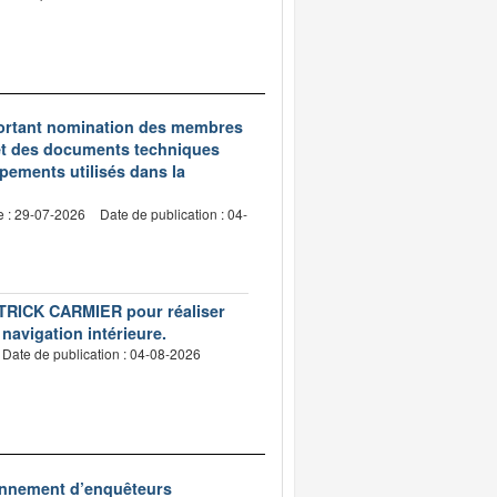
5 portant nomination des membres
et des documents techniques
pements utilisés dans la
e : 29-07-2026
Date de publication : 04-
PATRICK CARMIER pour réaliser
 navigation intérieure.
Date de publication : 04-08-2026
ionnement d’enquêteurs