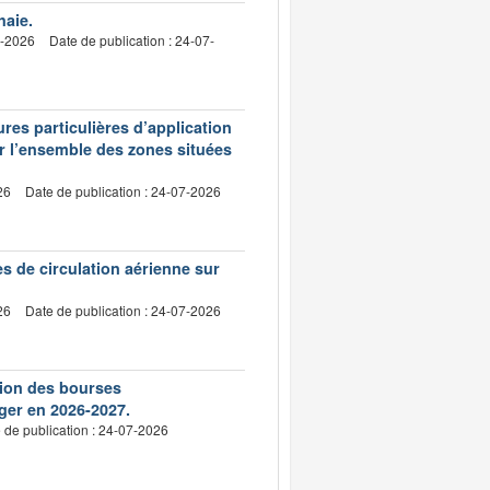
haie.
7-2026
Date de publication : 24-07-
res particulières d’application
ur l’ensemble des zones situées
26
Date de publication : 24-07-2026
es de circulation aérienne sur
26
Date de publication : 24-07-2026
ution des bourses
ger en 2026-2027.
 de publication : 24-07-2026