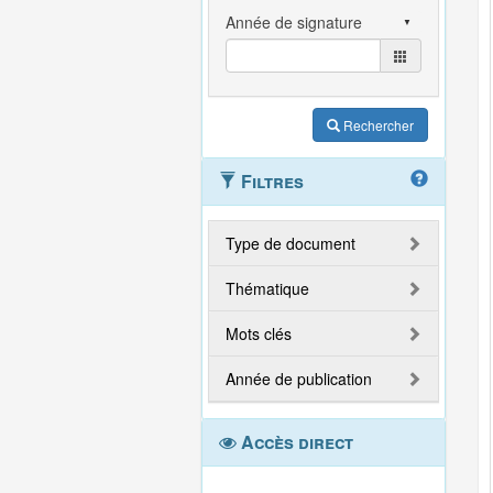
Rechercher
Filtres
Type de document
Thématique
Mots clés
Année de publication
Accès direct