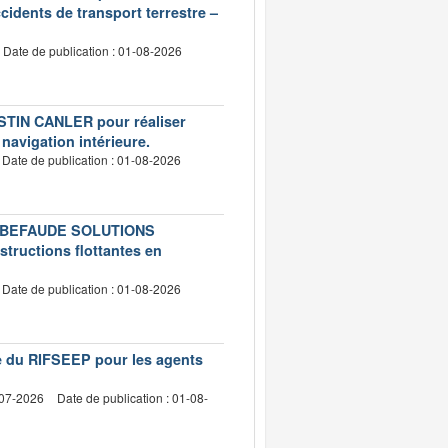
idents de transport terrestre –
Date de publication : 01-08-2026
USTIN CANLER pour réaliser
 navigation intérieure.
Date de publication : 01-08-2026
té LEBEFAUDE SOLUTIONS
structions flottantes en
Date de publication : 01-08-2026
vre du RIFSEEP pour les agents
-07-2026
Date de publication : 01-08-