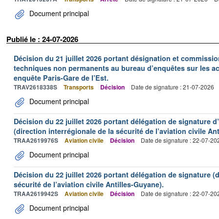
Document principal
Publié le : 24-07-2026
Décision du 21 juillet 2026 portant désignation et commiss
techniques non permanents au bureau d’enquêtes sur les acc
enquête Paris-Gare de l’Est.
TRAV2618338S
Transports
Décision
Date de signature : 21-07-2026
Document principal
Décision du 22 juillet 2026 portant délégation de signature 
(direction interrégionale de la sécurité de l’aviation civile An
TRAA2619976S
Aviation civile
Décision
Date de signature : 22-07-20
Document principal
Décision du 22 juillet 2026 portant délégation de signature (d
sécurité de l’aviation civile Antilles-Guyane).
TRAA2619942S
Aviation civile
Décision
Date de signature : 22-07-20
Document principal