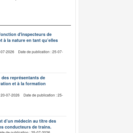
 fonction d'inspecteurs de
t à la nature en tant qu’elles
0-07-2026
Date de publication : 25-07-
n des représentants de
ation et à la formation
: 20-07-2026
Date de publication : 25-
nt d’un médecin au titre des
des conducteurs de trains.
ate de publication : 25-07-2026