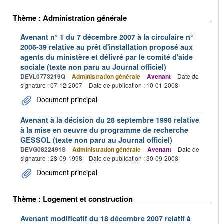
Thème : Administration générale
Avenant n° 1 du 7 décembre 2007 à la circulaire n°
2006-39 relative au prêt d'installation proposé aux
agents du ministère et délivré par le comité d'aide
sociale (texte non paru au Journal officiel)
DEVL0773219Q
Administration générale
Avenant
Date de
signature : 07-12-2007
Date de publication : 10-01-2008
Document principal
Avenant à la décision du 28 septembre 1998 relative
à la mise en oeuvre du programme de recherche
GESSOL (texte non paru au Journal officiel)
DEVG0822491S
Administration générale
Avenant
Date de
signature : 28-09-1998
Date de publication : 30-09-2008
Document principal
Thème : Logement et construction
Avenant modificatif du 18 décembre 2007 relatif à