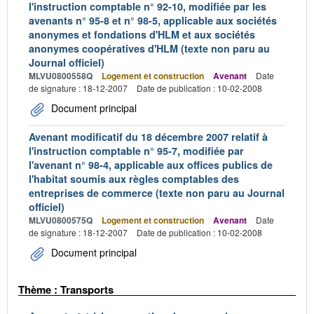
l'instruction comptable n° 92-10, modifiée par les
avenants n° 95-8 et n° 98-5, applicable aux sociétés
anonymes et fondations d'HLM et aux sociétés
anonymes coopératives d'HLM (texte non paru au
Journal officiel)
MLVU0800558Q
Logement et construction
Avenant
Date
de signature : 18-12-2007
Date de publication : 10-02-2008
Document principal
Avenant modificatif du 18 décembre 2007 relatif à
l'instruction comptable n° 95-7, modifiée par
l'avenant n° 98-4, applicable aux offices publics de
l'habitat soumis aux règles comptables des
entreprises de commerce (texte non paru au Journal
officiel)
MLVU0800575Q
Logement et construction
Avenant
Date
de signature : 18-12-2007
Date de publication : 10-02-2008
Document principal
Thème : Transports