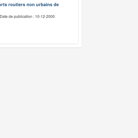
rts routiers non urbains de
Date de publication : 10-12-2000