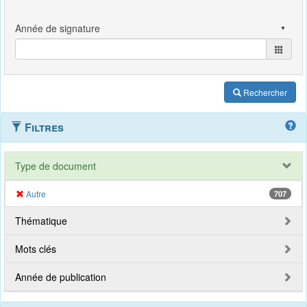
Rechercher
Filtres
Type de document
Autre
707
Thématique
Mots clés
Année de publication