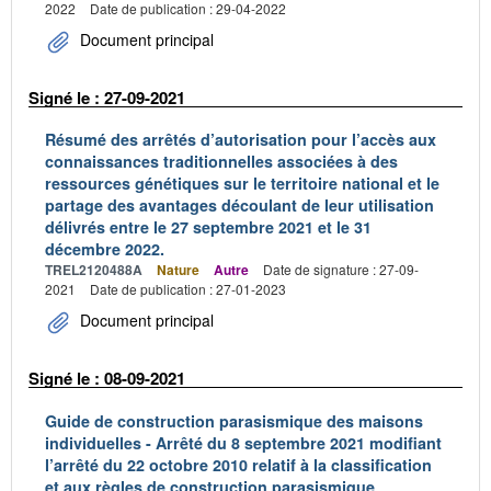
2022
Date de publication : 29-04-2022
Document principal
Signé le : 27-09-2021
Résumé des arrêtés d’autorisation pour l’accès aux
connaissances traditionnelles associées à des
ressources génétiques sur le territoire national et le
partage des avantages découlant de leur utilisation
délivrés entre le 27 septembre 2021 et le 31
décembre 2022.
TREL2120488A
Nature
Autre
Date de signature : 27-09-
2021
Date de publication : 27-01-2023
Document principal
Signé le : 08-09-2021
Guide de construction parasismique des maisons
individuelles - Arrêté du 8 septembre 2021 modifiant
l’arrêté du 22 octobre 2010 relatif à la classification
et aux règles de construction parasismique