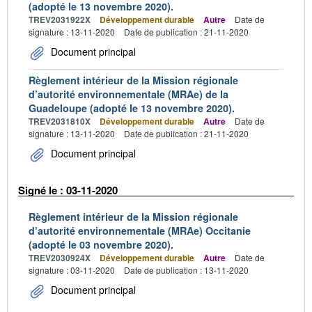
(adopté le 13 novembre 2020).
TREV2031922X
Développement durable
Autre
Date de
signature : 13-11-2020
Date de publication : 21-11-2020
Document principal
Règlement intérieur de la Mission régionale
d’autorité environnementale (MRAe) de la
Guadeloupe (adopté le 13 novembre 2020).
TREV2031810X
Développement durable
Autre
Date de
signature : 13-11-2020
Date de publication : 21-11-2020
Document principal
Signé le : 03-11-2020
Règlement intérieur de la Mission régionale
d’autorité environnementale (MRAe) Occitanie
(adopté le 03 novembre 2020).
TREV2030924X
Développement durable
Autre
Date de
signature : 03-11-2020
Date de publication : 13-11-2020
Document principal