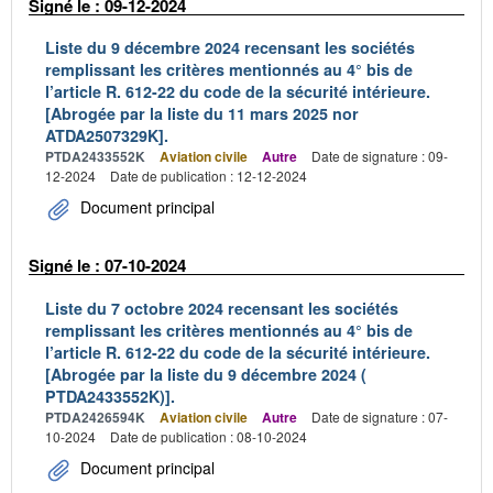
Signé le : 09-12-2024
Liste du 9 décembre 2024 recensant les sociétés
remplissant les critères mentionnés au 4° bis de
l’article R. 612-22 du code de la sécurité intérieure.
[Abrogée par la liste du 11 mars 2025 nor
ATDA2507329K].
PTDA2433552K
Aviation civile
Autre
Date de signature : 09-
12-2024
Date de publication : 12-12-2024
Document principal
Signé le : 07-10-2024
Liste du 7 octobre 2024 recensant les sociétés
remplissant les critères mentionnés au 4° bis de
l’article R. 612-22 du code de la sécurité intérieure.
[Abrogée par la liste du 9 décembre 2024 (
PTDA2433552K)].
PTDA2426594K
Aviation civile
Autre
Date de signature : 07-
10-2024
Date de publication : 08-10-2024
Document principal