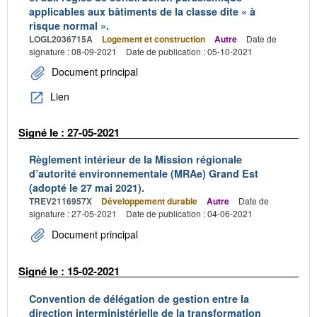
applicables aux bâtiments de la classe dite « à
risque normal ».
LOGL2036715A
Logement et construction
Autre
Date de
signature : 08-09-2021
Date de publication : 05-10-2021
Document principal
Lien
Signé le : 27-05-2021
Règlement intérieur de la Mission régionale
d’autorité environnementale (MRAe) Grand Est
(adopté le 27 mai 2021).
TREV2116957X
Développement durable
Autre
Date de
signature : 27-05-2021
Date de publication : 04-06-2021
Document principal
Signé le : 15-02-2021
Convention de délégation de gestion entre la
direction interministérielle de la transformation