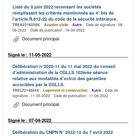
Liste du 8 juin 2022 recensant les sociétés
remplissant les critères mentionnés au 4° bis de
l’article R.612-22 du code de la sécurité intérieure.
TREA2216026K
Aviation civile
Autre
Date de signature : 08-
06-2022
Date de publication : 16-06-2022
Document principal
Signé le : 11-05-2022
Délibération n°2022-11 du 11 mai 2022 du conseil
d’administration de la CGLLS 102ème séance
relative aux modalités d’octroi des garanties
accordées par la CGLLS.
TREL2214684X
Logement et construction
Autre
Date de
signature : 11-05-2022
Date de publication : 11-06-2022
Document principal
Signé le : 07-04-2022
Délibération du CNPN N° 2022-15 du 7 avril 2022