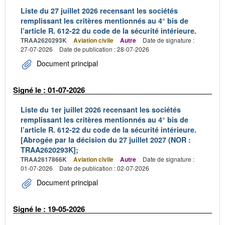
Liste du 27 juillet 2026 recensant les sociétés
remplissant les critères mentionnés au 4° bis de
l’article R. 612-22 du code de la sécurité intérieure.
TRAA2620293K
Aviation civile
Autre
Date de signature :
27-07-2026
Date de publication : 28-07-2026
Document principal
Signé le : 01-07-2026
Liste du 1er juillet 2026 recensant les sociétés
remplissant les critères mentionnés au 4° bis de
l’article R. 612-22 du code de la sécurité intérieure.
[Abrogée par la décision du 27 juillet 2027 (NOR :
TRAA2620293K];
TRAA2617866K
Aviation civile
Autre
Date de signature :
01-07-2026
Date de publication : 02-07-2026
Document principal
Signé le : 19-05-2026