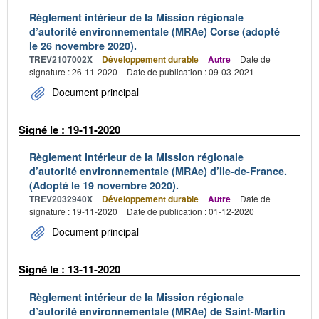
Règlement intérieur de la Mission régionale
d’autorité environnementale (MRAe) Corse (adopté
le 26 novembre 2020).
TREV2107002X
Développement durable
Autre
Date de
signature : 26-11-2020
Date de publication : 09-03-2021
Document principal
Signé le : 19-11-2020
Règlement intérieur de la Mission régionale
d’autorité environnementale (MRAe) d’Ile-de-France.
(Adopté le 19 novembre 2020).
TREV2032940X
Développement durable
Autre
Date de
signature : 19-11-2020
Date de publication : 01-12-2020
Document principal
Signé le : 13-11-2020
Règlement intérieur de la Mission régionale
d’autorité environnementale (MRAe) de Saint-Martin