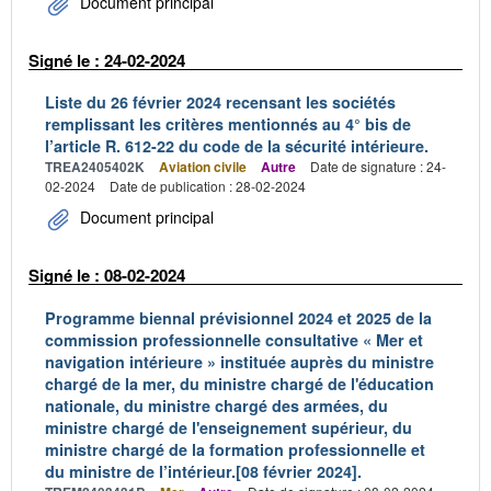
Document principal
Signé le : 24-02-2024
Liste du 26 février 2024 recensant les sociétés
remplissant les critères mentionnés au 4° bis de
l’article R. 612-22 du code de la sécurité intérieure.
TREA2405402K
Aviation civile
Autre
Date de signature : 24-
02-2024
Date de publication : 28-02-2024
Document principal
Signé le : 08-02-2024
Programme biennal prévisionnel 2024 et 2025 de la
commission professionnelle consultative « Mer et
navigation intérieure » instituée auprès du ministre
chargé de la mer, du ministre chargé de l'éducation
nationale, du ministre chargé des armées, du
ministre chargé de l'enseignement supérieur, du
ministre chargé de la formation professionnelle et
du ministre de l’intérieur.[08 février 2024].