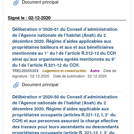
Document principal
Signé le : 02-12-2020
Délibération n°2020-51 du Conseil d’administration
de l’Agence nationale de l’habitat (Anah) du 2
décembre 2020. Régime d’aides applicables aux
propriétaires bailleurs et aux et aux bénéficiaires
mentionnés au 1° du I de l’article R.312-12 du CCH
ainsi qu’aux organismes agréés mentionnés au 6°
du I de l’article R.321-12 du CCH.
TREL2035535X
Logement et construction
Autre
Date de
signature : 02-12-2020
Date de publication : 22-12-2020
Document principal
Délibération n°2020-50 du Conseil d’administration
de l’Agence nationale de l’habitat (Anah) du 2
décembre 2020. Régime d’aides applicable aux
propriétaires occupants (articles R.321-12, I, 2° du
CCH) et aux personnes assurant la charge effective
des travaux pour leurs ascendants ou descendants
propriétaires occupants (article R. 321-12, I, 3° du