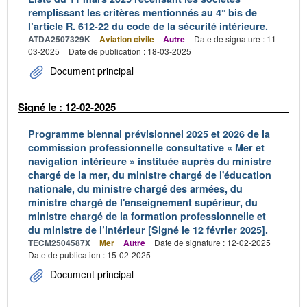
remplissant les critères mentionnés au 4° bis de
l’article R. 612-22 du code de la sécurité intérieure.
ATDA2507329K
Aviation civile
Autre
Date de signature : 11-
03-2025
Date de publication : 18-03-2025
Document principal
Signé le : 12-02-2025
Programme biennal prévisionnel 2025 et 2026 de la
commission professionnelle consultative « Mer et
navigation intérieure » instituée auprès du ministre
chargé de la mer, du ministre chargé de l'éducation
nationale, du ministre chargé des armées, du
ministre chargé de l'enseignement supérieur, du
ministre chargé de la formation professionnelle et
du ministre de l’intérieur [Signé le 12 février 2025].
TECM2504587X
Mer
Autre
Date de signature : 12-02-2025
Date de publication : 15-02-2025
Document principal