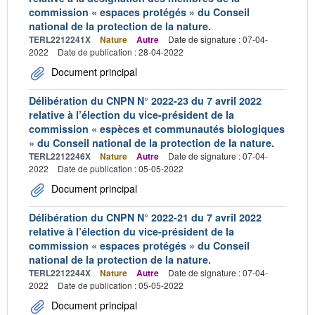
commission « espaces protégés » du Conseil
national de la protection de la nature.
TERL2212241X
Nature
Autre
Date de signature : 07-04-
2022
Date de publication : 28-04-2022
Document principal
Délibération du CNPN N° 2022-23 du 7 avril 2022
relative à l’élection du vice-président de la
commission « espèces et communautés biologiques
» du Conseil national de la protection de la nature.
TERL2212246X
Nature
Autre
Date de signature : 07-04-
2022
Date de publication : 05-05-2022
Document principal
Délibération du CNPN N° 2022-21 du 7 avril 2022
relative à l’élection du vice-président de la
commission « espaces protégés » du Conseil
national de la protection de la nature.
TERL2212244X
Nature
Autre
Date de signature : 07-04-
2022
Date de publication : 05-05-2022
Document principal