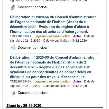
Document principal
Délibération n° 2020-56 du Conseil d’administration
de l’Agence nationale de l’habitat (Anah) du 2
décembre 2020 - Evolution du régime d’aides à
l’humanisation des structures d’hébergement.
TREL2035552X
Logement et construction
Autre
Date de
signature : 02-12-2020
Date de publication : 19-12-2020
Document principal
Délibération n° 2020-55 du Conseil d’administration
de l’Agence nationale de l’habitat (Anah) du 2
décembre 2020 - Régime d’aides applicable aux
syndicats de copropriétaires de copropriétés en
difficulté ou pour des travaux d’accessibilité.
TREL2035546X
Logement et construction
Autre
Date de
signature : 02-12-2020
Date de publication : 19-12-2020
Document principal
Signé le : 26-11-2020