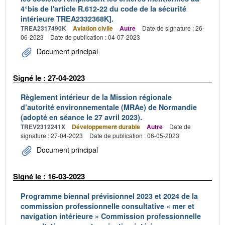
4°bis de l'article R.612-22 du code de la sécurité
intérieure TREA2332368K].
TREA2317490K
Aviation civile
Autre
Date de signature : 26-
06-2023
Date de publication : 04-07-2023
Document principal
Signé le : 27-04-2023
Règlement intérieur de la Mission régionale
d’autorité environnementale (MRAe) de Normandie
(adopté en séance le 27 avril 2023).
TREV2312241X
Développement durable
Autre
Date de
signature : 27-04-2023
Date de publication : 06-05-2023
Document principal
Signé le : 16-03-2023
Programme biennal prévisionnel 2023 et 2024 de la
commission professionnelle consultative « mer et
navigation intérieure » Commission professionnelle