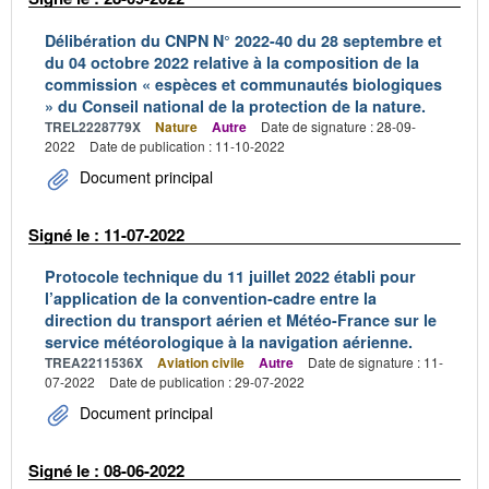
Délibération du CNPN N° 2022-40 du 28 septembre et
du 04 octobre 2022 relative à la composition de la
commission « espèces et communautés biologiques
» du Conseil national de la protection de la nature.
TREL2228779X
Nature
Autre
Date de signature : 28-09-
2022
Date de publication : 11-10-2022
Document principal
Signé le : 11-07-2022
Protocole technique du 11 juillet 2022 établi pour
l’application de la convention-cadre entre la
direction du transport aérien et Météo-France sur le
service météorologique à la navigation aérienne.
TREA2211536X
Aviation civile
Autre
Date de signature : 11-
07-2022
Date de publication : 29-07-2022
Document principal
Signé le : 08-06-2022