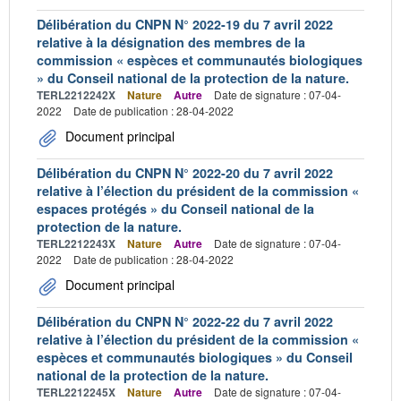
Délibération du CNPN N° 2022-19 du 7 avril 2022
relative à la désignation des membres de la
commission « espèces et communautés biologiques
» du Conseil national de la protection de la nature.
TERL2212242X
Nature
Autre
Date de signature : 07-04-
2022
Date de publication : 28-04-2022
Document principal
Délibération du CNPN N° 2022-20 du 7 avril 2022
relative à l’élection du président de la commission «
espaces protégés » du Conseil national de la
protection de la nature.
TERL2212243X
Nature
Autre
Date de signature : 07-04-
2022
Date de publication : 28-04-2022
Document principal
Délibération du CNPN N° 2022-22 du 7 avril 2022
relative à l’élection du président de la commission «
espèces et communautés biologiques » du Conseil
national de la protection de la nature.
TERL2212245X
Nature
Autre
Date de signature : 07-04-