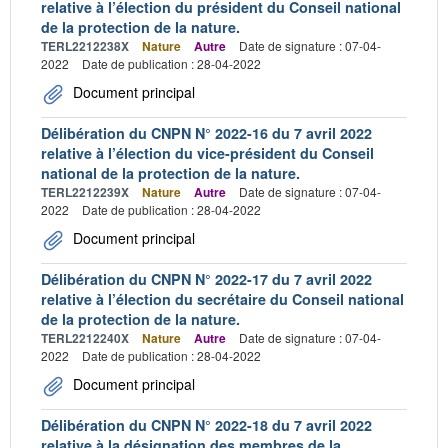
relative à l’élection du président du Conseil national
de la protection de la nature.
TERL2212238X
Nature
Autre
Date de signature : 07-04-
2022
Date de publication : 28-04-2022
Document principal
Délibération du CNPN N° 2022-16 du 7 avril 2022
relative à l’élection du vice-président du Conseil
national de la protection de la nature.
TERL2212239X
Nature
Autre
Date de signature : 07-04-
2022
Date de publication : 28-04-2022
Document principal
Délibération du CNPN N° 2022-17 du 7 avril 2022
relative à l’élection du secrétaire du Conseil national
de la protection de la nature.
TERL2212240X
Nature
Autre
Date de signature : 07-04-
2022
Date de publication : 28-04-2022
Document principal
Délibération du CNPN N° 2022-18 du 7 avril 2022
relative à la désignation des membres de la