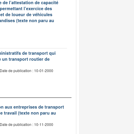
 de l’attestation de capacité
 permettant l’exercice des
et de loueur de véhicules
andises (texte non paru au
inistratifs de transport qui
e un transport routier de
Date de publication : 10-01-2000
tion aux entreprises de transport
 travail (texte non paru au
Date de publication : 10-11-2000