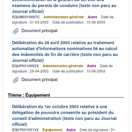
examens du permis de conduire (texte non paru au
Journal officiel)
EQUM0310087C
Administration générale
Autre
Date de
signature : 31-03-2003
Date de publication : 10-06-2003
Document principal
Délibération du 29 avril 2003 relative au traitement
automatisé d'informations nominatives lié au calcul
des indemnités de fin de carrière (texte non paru au
Journal officiel)
EQUP0310092X
Administration générale
Autre
Date de
signature : 29-04-2003
Date de publication : 10-06-2003
Document principal
Thème : Équipement
Délibération du 1er octobre 2003 relative à une
délégation de pouvoirs consentie au président du
conseil d'administration (texte non paru au Journal
officiel)
EQUT0310313X
Équipement
Autre
Date de signature : 01-