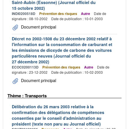
Saint-Aubin (Essonne) (Journal officiel du
15 octobre 2002)
INDI0200518D
Prévention des risques
Autre
Date de
signature : 08-10-2002
Date de publication : 10-01-2003
Document principal
Décret no 2002-1508 du 23 décembre 2002 relatif à
l'information sur la consommation de carburant et
les émissions de dioxyde de carbone des voitures
particulières neuves (Journal officiel du
27 décembre 2002)
ECOC0200113D
Prévention des risques
Autre
Date de
signature : 23-12-2002
Date de publication : 10-02-2003
Document principal
Thème : Transports
Délibération du 26 mars 2003 relative à la
confirmation des délégations de compétences
consenties par le conseil d'administration au
président (texte non paru au Journal officiel)