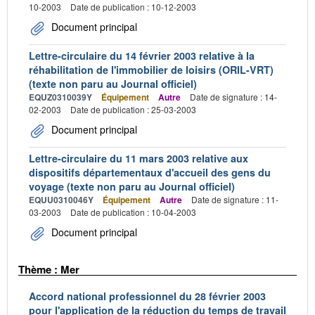
10-2003
Date de publication : 10-12-2003
Document principal
Lettre-circulaire du 14 février 2003 relative à la
réhabilitation de l'immobilier de loisirs (ORIL-VRT)
(texte non paru au Journal officiel)
EQUZ0310039Y
Équipement
Autre
Date de signature : 14-
02-2003
Date de publication : 25-03-2003
Document principal
Lettre-circulaire du 11 mars 2003 relative aux
dispositifs départementaux d'accueil des gens du
voyage (texte non paru au Journal officiel)
EQUU0310046Y
Équipement
Autre
Date de signature : 11-
03-2003
Date de publication : 10-04-2003
Document principal
Thème : Mer
Accord national professionnel du 28 février 2003
pour l'application de la réduction du temps de travail