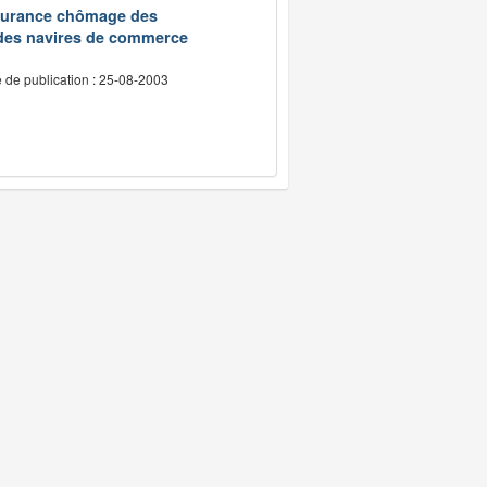
assurance chômage des
 des navires de commerce
 de publication : 25-08-2003