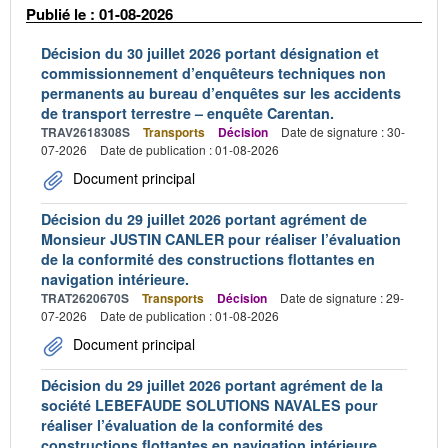
Publié le : 01-08-2026
Décision du 30 juillet 2026 portant désignation et
commissionnement d’enquêteurs techniques non
permanents au bureau d’enquêtes sur les accidents
de transport terrestre – enquête Carentan.
TRAV2618308S
Transports
Décision
Date de signature : 30-
07-2026
Date de publication : 01-08-2026
Document principal
Décision du 29 juillet 2026 portant agrément de
Monsieur JUSTIN CANLER pour réaliser l’évaluation
de la conformité des constructions flottantes en
navigation intérieure.
TRAT2620670S
Transports
Décision
Date de signature : 29-
07-2026
Date de publication : 01-08-2026
Document principal
Décision du 29 juillet 2026 portant agrément de la
société LEBEFAUDE SOLUTIONS NAVALES pour
réaliser l’évaluation de la conformité des
constructions flottantes en navigation intérieure.