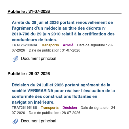
Publié le : 31-07-2026
Arrêté du 28 juillet 2026 portant renouvellement de
l’agrément d’un médecin au titre des décrets n°
2010-708 du 29 juin 2010 relatif à la certification des
conducteurs de trains.
TRAT2620040A
Transports
Arrêté
Date de signature : 28-
07-2026
Date de publication : 31-07-2026
Document principal
Publié le : 28-07-2026
Décision du 24 juillet 2026 portant agrément de la
société VERIMARINA pour réaliser l’évaluation de la
conformité des constructions flottantes en
navigation intérieure.
TRAT2619518S
Transports
Décision
Date de signature : 24-
07-2026
Date de publication : 28-07-2026
Document principal