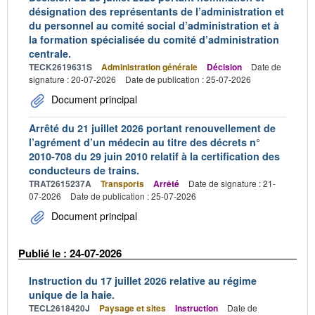
désignation des représentants de l’administration et
du personnel au comité social d’administration et à
la formation spécialisée du comité d’administration
centrale.
TECK2619631S
Administration générale
Décision
Date de
signature : 20-07-2026
Date de publication : 25-07-2026
Document principal
Arrêté du 21 juillet 2026 portant renouvellement de
l’agrément d’un médecin au titre des décrets n°
2010-708 du 29 juin 2010 relatif à la certification des
conducteurs de trains.
TRAT2615237A
Transports
Arrêté
Date de signature : 21-
07-2026
Date de publication : 25-07-2026
Document principal
Publié le : 24-07-2026
Instruction du 17 juillet 2026 relative au régime
unique de la haie.
TECL2618420J
Paysage et sites
Instruction
Date de