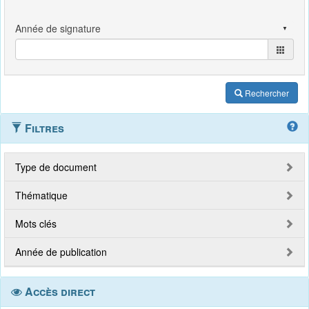
Rechercher
Filtres
Type de document
Thématique
Mots clés
Année de publication
Accès direct