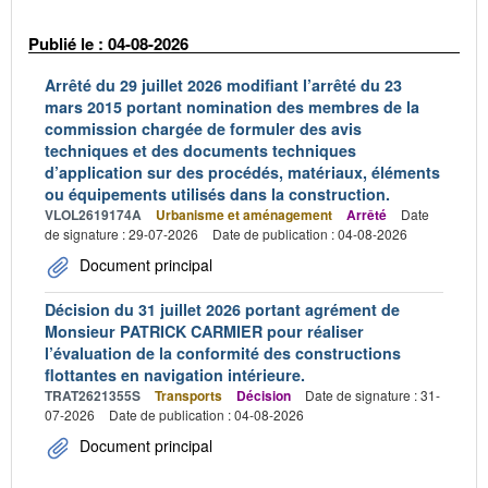
Publié le : 04-08-2026
Arrêté du 29 juillet 2026 modifiant l’arrêté du 23
mars 2015 portant nomination des membres de la
commission chargée de formuler des avis
techniques et des documents techniques
d’application sur des procédés, matériaux, éléments
ou équipements utilisés dans la construction.
VLOL2619174A
Urbanisme et aménagement
Arrêté
Date
de signature : 29-07-2026
Date de publication : 04-08-2026
Document principal
Décision du 31 juillet 2026 portant agrément de
Monsieur PATRICK CARMIER pour réaliser
l’évaluation de la conformité des constructions
flottantes en navigation intérieure.
TRAT2621355S
Transports
Décision
Date de signature : 31-
07-2026
Date de publication : 04-08-2026
Document principal