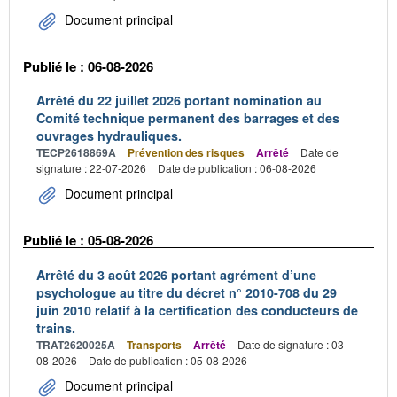
Document principal
Publié le : 06-08-2026
Arrêté du 22 juillet 2026 portant nomination au
Comité technique permanent des barrages et des
ouvrages hydrauliques.
TECP2618869A
Prévention des risques
Arrêté
Date de
signature : 22-07-2026
Date de publication : 06-08-2026
Document principal
Publié le : 05-08-2026
Arrêté du 3 août 2026 portant agrément d’une
psychologue au titre du décret n° 2010-708 du 29
juin 2010 relatif à la certification des conducteurs de
trains.
TRAT2620025A
Transports
Arrêté
Date de signature : 03-
08-2026
Date de publication : 05-08-2026
Document principal