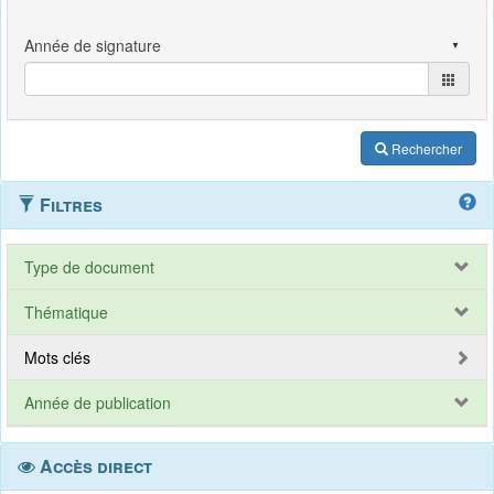
Rechercher
Filtres
Type de document
Thématique
Mots clés
Année de publication
Accès direct