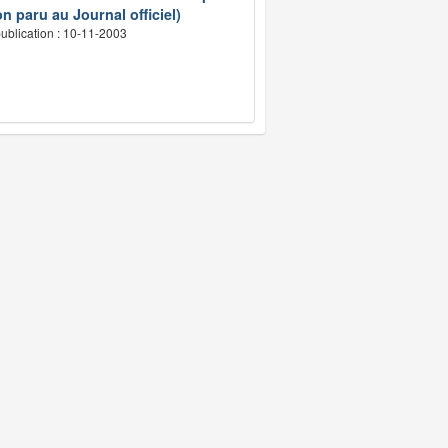
n paru au Journal officiel)
ublication : 10-11-2003