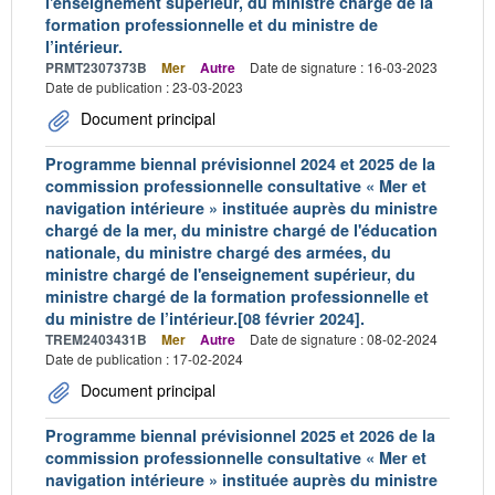
l'enseignement supérieur, du ministre chargé de la
formation professionnelle et du ministre de
l’intérieur.
PRMT2307373B
Mer
Autre
Date de signature : 16-03-2023
Date de publication : 23-03-2023
Document principal
Programme biennal prévisionnel 2024 et 2025 de la
commission professionnelle consultative « Mer et
navigation intérieure » instituée auprès du ministre
chargé de la mer, du ministre chargé de l'éducation
nationale, du ministre chargé des armées, du
ministre chargé de l'enseignement supérieur, du
ministre chargé de la formation professionnelle et
du ministre de l’intérieur.[08 février 2024].
TREM2403431B
Mer
Autre
Date de signature : 08-02-2024
Date de publication : 17-02-2024
Document principal
Programme biennal prévisionnel 2025 et 2026 de la
commission professionnelle consultative « Mer et
navigation intérieure » instituée auprès du ministre