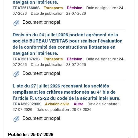
navigation intérieure.
TRAT2616606S
Transports
Décision
Date de signature : 24-
07-2026
Date de publication : 28-07-2026
Document principal
Décision du 24 juillet 2026 portant agrément de la
société BUREAU VERITAS pour réaliser l’évaluation
de la conformité des constructions flottantes en
navigation intérieure.
TRAT2618761S
Transports
Décision
Date de signature : 24-
07-2026
Date de publication : 28-07-2026
Document principal
Liste du 27 juillet 2026 recensant les sociétés
remplissant les critères mentionnés au 4° bis de
l’article R. 612-22 du code de la sécurité intérieure.
TRAA2620293K
Aviation civile
Autre
Date de signature :
27-07-2026
Date de publication : 28-07-2026
Document principal
Publié le : 25-07-2026