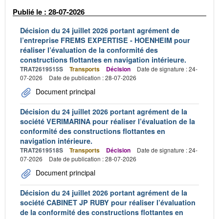
Publié le : 28-07-2026
Décision du 24 juillet 2026 portant agrément de
l’entreprise FREMS EXPERTISE - HOENHEIM pour
réaliser l’évaluation de la conformité des
constructions flottantes en navigation intérieure.
TRAT2619515S
Transports
Décision
Date de signature : 24-
07-2026
Date de publication : 28-07-2026
Document principal
Décision du 24 juillet 2026 portant agrément de la
société VERIMARINA pour réaliser l’évaluation de la
conformité des constructions flottantes en
navigation intérieure.
TRAT2619518S
Transports
Décision
Date de signature : 24-
07-2026
Date de publication : 28-07-2026
Document principal
Décision du 24 juillet 2026 portant agrément de la
société CABINET JP RUBY pour réaliser l’évaluation
de la conformité des constructions flottantes en