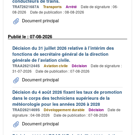
conducteurs de trains.
TRAT2621687A
Transports
Arrêté
Date de signature : 06-
08-2026
Date de publication : 08-08-2026
Document principal
Publié le : 07-08-2026
Décision du 31 juillet 2026 relative à l’intérim des
fonctions de secrétaire général de la direction
générale de l’aviation civile.
TRAA2621244S
Aviation civile
Décision
Date de signature :
31-07-2026
Date de publication : 07-08-2026
Document principal
Décision du 4 août 2026 fixant les taux de promotion
dans le corps des techniciens supérieurs de la
météorologie pour les années 2026 à 2028
TRAD2621469S
Développement durable
Décision
Date de
signature : 04-08-2026
Date de publication : 07-08-2026
Document principal