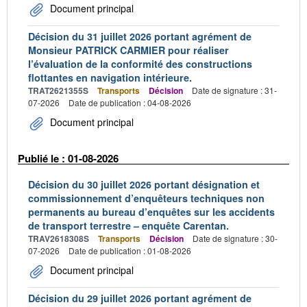
Document principal
Décision du 31 juillet 2026 portant agrément de
Monsieur PATRICK CARMIER pour réaliser
l’évaluation de la conformité des constructions
flottantes en navigation intérieure.
TRAT2621355S
Transports
Décision
Date de signature : 31-
07-2026
Date de publication : 04-08-2026
Document principal
Publié le : 01-08-2026
Décision du 30 juillet 2026 portant désignation et
commissionnement d’enquêteurs techniques non
permanents au bureau d’enquêtes sur les accidents
de transport terrestre – enquête Carentan.
TRAV2618308S
Transports
Décision
Date de signature : 30-
07-2026
Date de publication : 01-08-2026
Document principal
Décision du 29 juillet 2026 portant agrément de