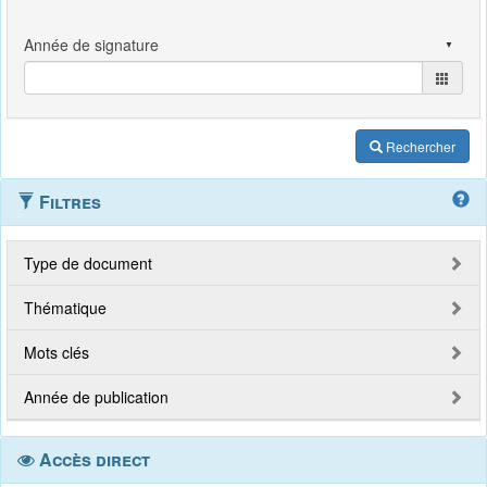
Rechercher
Filtres
Type de document
Thématique
Mots clés
Année de publication
Accès direct