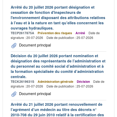
Arrêté du 20 juillet 2026 portant désignation et
cessation de fonction d'inspecteurs de
l'environnement disposant des attributions relatives
à l’eau et à la nature en tant qu’elles concernent les
ouvrages hydrauliques.
TECP2617875A
Prévention des risques
Arrêté
Date de
signature : 20-07-2026
Date de publication : 25-07-2026
Document principal
Décision du 20 juillet 2026 portant nomination et
désignation des représentants de l’administration et
du personnel au comité social d’administration et à
la formation spécialisée du comité d’administration
centrale.
TECK2619631S
Administration générale
Décision
Date de
signature : 20-07-2026
Date de publication : 25-07-2026
Document principal
Arrêté du 21 juillet 2026 portant renouvellement de
l’agrément d’un médecin au titre des décrets n°
2010-708 du 29 juin 2010 relatif à la certification des