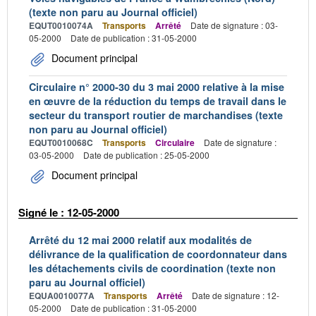
(texte non paru au Journal officiel)
EQUT0010074A
Transports
Arrêté
Date de signature : 03-
05-2000
Date de publication : 31-05-2000
Document principal
Circulaire n° 2000-30 du 3 mai 2000 relative à la mise
en œuvre de la réduction du temps de travail dans le
secteur du transport routier de marchandises (texte
non paru au Journal officiel)
EQUT0010068C
Transports
Circulaire
Date de signature :
03-05-2000
Date de publication : 25-05-2000
Document principal
Signé le : 12-05-2000
Arrêté du 12 mai 2000 relatif aux modalités de
délivrance de la qualification de coordonnateur dans
les détachements civils de coordination (texte non
paru au Journal officiel)
EQUA0010077A
Transports
Arrêté
Date de signature : 12-
05-2000
Date de publication : 31-05-2000