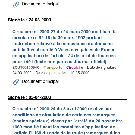
Document principal
Signé le : 24-03-2000
Circulaire n° 2000-27 du 24 mars 2000 modifiant la
circulaire n° 92-16 du 30 mars 1992 portant
instruction relative à la consistance du domaine
public fluvial confié à Voies navigables de France,
en application de l'article 124 de la loi de finances
pour 1991 (texte non paru au Journal officiel)
EQUT0010054C
Transports
Circulaire
Date de signature :
24-03-2000
Date de publication : 10-05-2000
Document principal
Signé le : 03-04-2000
Circulaire n° 2000-24 du 3 avril 2000 relative aux
conditions de circulation de certaines remorques
(engins spéciaux) visées par l'arrêté du 20 novembre
1969 modifié fixant les modalités d'application de
l'article R. 168 du code de la route (remorques dites