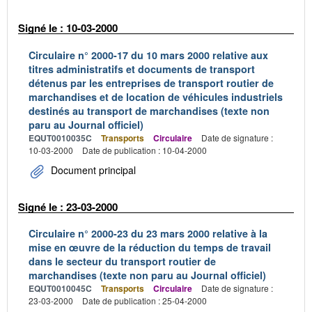
Signé le : 10-03-2000
Circulaire n° 2000-17 du 10 mars 2000 relative aux
titres administratifs et documents de transport
détenus par les entreprises de transport routier de
marchandises et de location de véhicules industriels
destinés au transport de marchandises (texte non
paru au Journal officiel)
EQUT0010035C
Transports
Circulaire
Date de signature :
10-03-2000
Date de publication : 10-04-2000
Document principal
Signé le : 23-03-2000
Circulaire n° 2000-23 du 23 mars 2000 relative à la
mise en œuvre de la réduction du temps de travail
dans le secteur du transport routier de
marchandises (texte non paru au Journal officiel)
EQUT0010045C
Transports
Circulaire
Date de signature :
23-03-2000
Date de publication : 25-04-2000