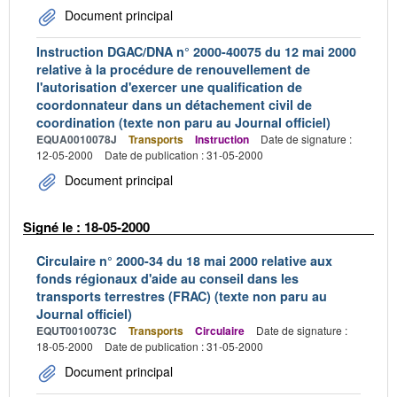
Document principal
Instruction DGAC/DNA n° 2000-40075 du 12 mai 2000
relative à la procédure de renouvellement de
l'autorisation d'exercer une qualification de
coordonnateur dans un détachement civil de
coordination (texte non paru au Journal officiel)
EQUA0010078J
Transports
Instruction
Date de signature :
12-05-2000
Date de publication : 31-05-2000
Document principal
Signé le : 18-05-2000
Circulaire n° 2000-34 du 18 mai 2000 relative aux
fonds régionaux d'aide au conseil dans les
transports terrestres (FRAC) (texte non paru au
Journal officiel)
EQUT0010073C
Transports
Circulaire
Date de signature :
18-05-2000
Date de publication : 31-05-2000
Document principal