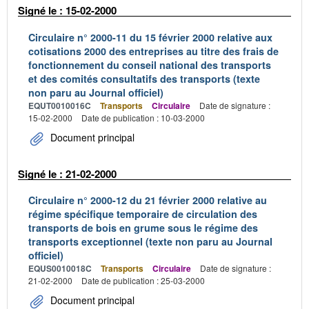
Signé le : 15-02-2000
Circulaire n° 2000-11 du 15 février 2000 relative aux
cotisations 2000 des entreprises au titre des frais de
fonctionnement du conseil national des transports
et des comités consultatifs des transports (texte
non paru au Journal officiel)
EQUT0010016C
Transports
Circulaire
Date de signature :
15-02-2000
Date de publication : 10-03-2000
Document principal
Signé le : 21-02-2000
Circulaire n° 2000-12 du 21 février 2000 relative au
régime spécifique temporaire de circulation des
transports de bois en grume sous le régime des
transports exceptionnel (texte non paru au Journal
officiel)
EQUS0010018C
Transports
Circulaire
Date de signature :
21-02-2000
Date de publication : 25-03-2000
Document principal