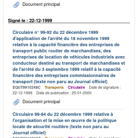
Document principal
Signé le : 22-12-1999
Circulaire n° 99-92 du 22 décembre 1999
d'application de l'arrêté du 18 novembre 1999
relative à la capacité financière des entreprises de
transport public routier de marchandises, des
entreprises de location de véhicules industriels avec
conducteur destiné au transport de marchandises et
de l'arrêté du 3 septembre 1999 relatif à la capacité
financière des entreprises commissionnaires de
transport (texte non paru au Journal officiel)
EQUT9910248C
Transports
Circulaire
Date de signature :
22-12-1999
Date de publication : 25-01-2000
Document principal
Circulaire 99-94 du 22 décembre 1999 relative à
l'organisation et la mise en œuvre de la politique
locale de sécurité routière (texte non paru au
Journal officiel)