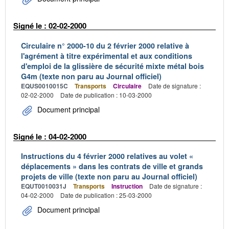
Signé le : 02-02-2000
Circulaire n° 2000-10 du 2 février 2000 relative à
l'agrément à titre expérimental et aux conditions
d'emploi de la glissière de sécurité mixte métal bois
G4m (texte non paru au Journal officiel)
EQUS0010015C
Transports
Circulaire
Date de signature :
02-02-2000
Date de publication : 10-03-2000
Document principal
Signé le : 04-02-2000
Instructions du 4 février 2000 relatives au volet «
déplacements » dans les contrats de ville et grands
projets de ville (texte non paru au Journal officiel)
EQUT0010031J
Transports
Instruction
Date de signature :
04-02-2000
Date de publication : 25-03-2000
Document principal