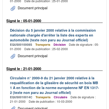
01-2000
Date de publication : 25-01-2000
Document principal
Signé le : 05-01-2000
Décision du 5 janvier 2000 relative à la commission
nationale chargée d'arrêter la liste des experts en
automobile (texte non paru au Journal officiel)
EQUS0010008S
Transports
Décision
Date de signature : 05-
01-2000
Date de publication : 25-02-2000
Document principal
Signé le : 21-01-2000
Circulaire n° 2000-9 du 21 janvier 2000 relative à la
requalification de la glissière de sécurité en bois MB
1 A en fonction de la norme européenne NF EN 1317-
2 (texte non paru au Journal officiel)
EQUS0010014C
Transports
Circulaire
Date de signature :
21-01-2000
Date de publication : 10-03-2000
Document principal