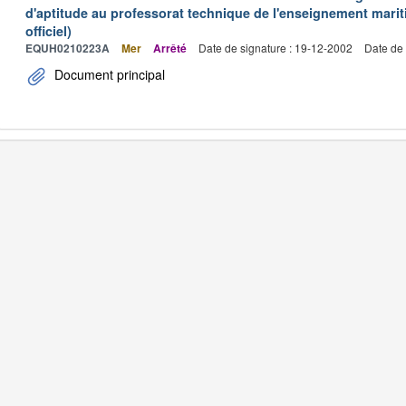
d'aptitude au professorat technique de l'enseignement marit
officiel)
EQUH0210223A
Mer
Arrêté
Date de signature : 19-12-2002
Date de 
Document principal