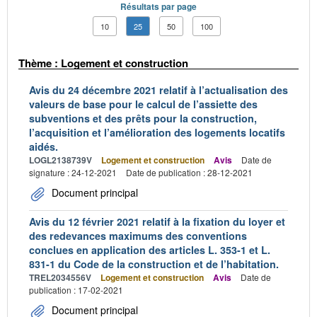
Résultats par page
10
25
50
100
Thème : Logement et construction
Avis du 24 décembre 2021 relatif à l’actualisation des
valeurs de base pour le calcul de l’assiette des
subventions et des prêts pour la construction,
l’acquisition et l’amélioration des logements locatifs
aidés.
LOGL2138739V
Logement et construction
Avis
Date de
signature : 24-12-2021
Date de publication : 28-12-2021
Document principal
Avis du 12 février 2021 relatif à la fixation du loyer et
des redevances maximums des conventions
conclues en application des articles L. 353-1 et L.
831-1 du Code de la construction et de l’habitation.
TREL2034556V
Logement et construction
Avis
Date de
publication : 17-02-2021
Document principal