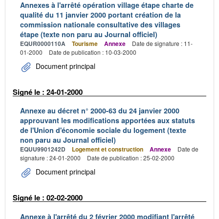
Annexes à l'arrêté opération village étape charte de
qualité du 11 janvier 2000 portant création de la
commission nationale consultative des villages
étape (texte non paru au Journal officiel)
EQUR0000110A
Tourisme
Annexe
Date de signature : 11-
01-2000
Date de publication : 10-03-2000
Document principal
Signé le : 24-01-2000
Annexe au décret n° 2000-63 du 24 janvier 2000
approuvant les modifications apportées aux statuts
de l'Union d'économie sociale du logement (texte
non paru au Journal officiel)
EQUU9901242D
Logement et construction
Annexe
Date de
signature : 24-01-2000
Date de publication : 25-02-2000
Document principal
Signé le : 02-02-2000
Annexe à l'arrêté du 2 février 2000 modifiant l'arrêté