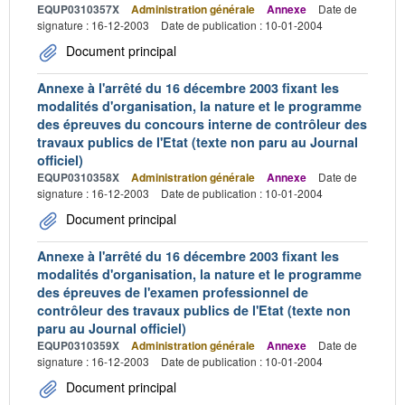
EQUP0310357X
Administration générale
Annexe
Date de
signature : 16-12-2003
Date de publication : 10-01-2004
Document principal
Annexe à l'arrêté du 16 décembre 2003 fixant les
modalités d'organisation, la nature et le programme
des épreuves du concours interne de contrôleur des
travaux publics de l'Etat (texte non paru au Journal
officiel)
EQUP0310358X
Administration générale
Annexe
Date de
signature : 16-12-2003
Date de publication : 10-01-2004
Document principal
Annexe à l'arrêté du 16 décembre 2003 fixant les
modalités d'organisation, la nature et le programme
des épreuves de l'examen professionnel de
contrôleur des travaux publics de l'Etat (texte non
paru au Journal officiel)
EQUP0310359X
Administration générale
Annexe
Date de
signature : 16-12-2003
Date de publication : 10-01-2004
Document principal