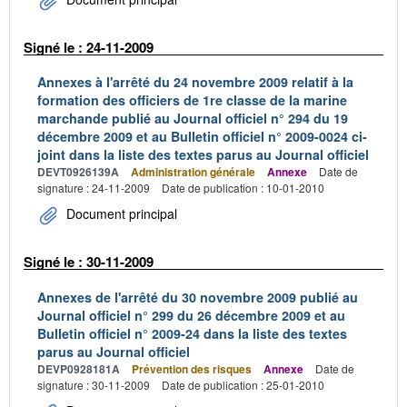
Signé le : 24-11-2009
Annexes à l'arrêté du 24 novembre 2009 relatif à la
formation des officiers de 1re classe de la marine
marchande publié au Journal officiel n° 294 du 19
décembre 2009 et au Bulletin officiel n° 2009-0024 ci-
joint dans la liste des textes parus au Journal officiel
DEVT0926139A
Administration générale
Annexe
Date de
signature : 24-11-2009
Date de publication : 10-01-2010
Document principal
Signé le : 30-11-2009
Annexes de l'arrêté du 30 novembre 2009 publié au
Journal officiel n° 299 du 26 décembre 2009 et au
Bulletin officiel n° 2009-24 dans la liste des textes
parus au Journal officiel
DEVP0928181A
Prévention des risques
Annexe
Date de
signature : 30-11-2009
Date de publication : 25-01-2010