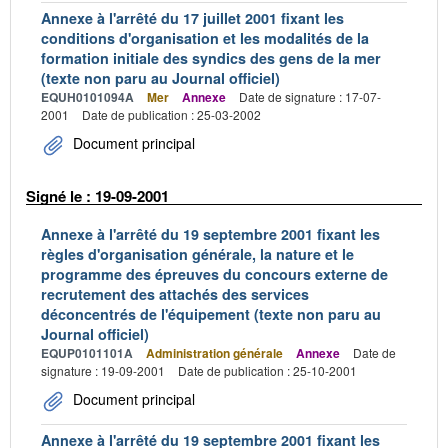
Annexe à l'arrêté du 17 juillet 2001 fixant les
conditions d'organisation et les modalités de la
formation initiale des syndics des gens de la mer
(texte non paru au Journal officiel)
EQUH0101094A
Mer
Annexe
Date de signature : 17-07-
2001
Date de publication : 25-03-2002
Document principal
Signé le : 19-09-2001
Annexe à l'arrêté du 19 septembre 2001 fixant les
règles d'organisation générale, la nature et le
programme des épreuves du concours externe de
recrutement des attachés des services
déconcentrés de l'équipement (texte non paru au
Journal officiel)
EQUP0101101A
Administration générale
Annexe
Date de
signature : 19-09-2001
Date de publication : 25-10-2001
Document principal
Annexe à l'arrêté du 19 septembre 2001 fixant les