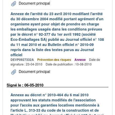
Document principal
Annexe de l'arrêté du 23 avril 2010 modifiant l'arrêté
du 30 décembre 2004 modifié portant agrément d'un
organisme ayant pour objet de prendre en charge
les emballages usagés dans les conditions prévues
par le décret n° 92-377 du 1er avril 1992 (société
Eco-Emballages SA) publié au Journal officiel n° 108
du 11 mai 2010 et au Bulletin officiel n° 2010-09
repris dans la liste des textes parus au Journal
officiel
DEVP0927332A
Prévention des risques
Annexe
Date de
signature : 23-04-2010
Date de publication : 10-08-2010
Document principal
Signé le : 06-05-2010
Annexe au décret n° 2010-464 du 6 mai 2010
approuvant les statuts modifiés de l'association
pour l'accès aux garanties locatives mentionnée à
l'article L. 313-33 du code de la construction et de