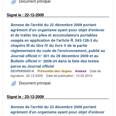
Document principal
Signé le : 22-12-2009
Annexe de l'arrêté du 22 décembre 2009 portant
agrément d'un organisme ayant pour objet d'enlever
et de traiter les piles et accumulateurs portables
usagés en application de l'article R. 543-128-3 du
chapitre III du titre IV du livre V de la partie
réglementaire du code de l'environnement, publié au
Journal officiel n° 301 du 29 décembre 2009 et au
Bulletin officiel n° 2009-24 dans la liste des textes
parus au Journal officiel
DEVP0930551A
Prévention des risques
Annexe
Date de
signature : 22-12-2009
Date de publication : 10-02-2010
Document principal
Signé le : 23-12-2009
Annexe de l'arrêté du 23 décembre 2009 portant
agrément d'un organisme ayant pour objet d'enlever