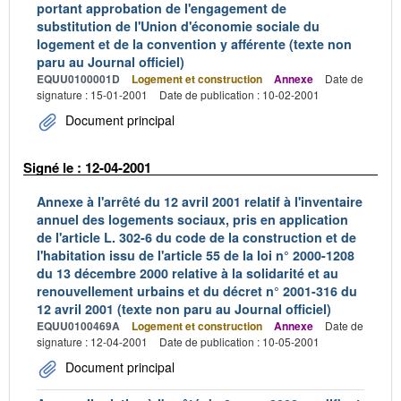
portant approbation de l'engagement de
substitution de l'Union d'économie sociale du
logement et de la convention y afférente (texte non
paru au Journal officiel)
EQUU0100001D
Logement et construction
Annexe
Date de
signature : 15-01-2001
Date de publication : 10-02-2001
Document principal
Signé le : 12-04-2001
Annexe à l'arrêté du 12 avril 2001 relatif à l'inventaire
annuel des logements sociaux, pris en application
de l'article L. 302-6 du code de la construction et de
l'habitation issu de l'article 55 de la loi n° 2000-1208
du 13 décembre 2000 relative à la solidarité et au
renouvellement urbains et du décret n° 2001-316 du
12 avril 2001 (texte non paru au Journal officiel)
EQUU0100469A
Logement et construction
Annexe
Date de
signature : 12-04-2001
Date de publication : 10-05-2001
Document principal