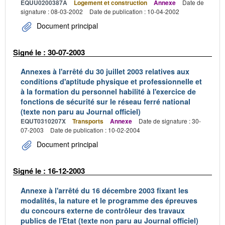
EQUU0200387A
Logement et construction
Annexe
Date de
signature : 08-03-2002
Date de publication : 10-04-2002
Document principal
Signé le : 30-07-2003
Annexes à l'arrêté du 30 juillet 2003 relatives aux
conditions d'aptitude physique et professionnelle et
à la formation du personnel habilité à l'exercice de
fonctions de sécurité sur le réseau ferré national
(texte non paru au Journal officiel)
EQUT0310207X
Transports
Annexe
Date de signature : 30-
07-2003
Date de publication : 10-02-2004
Document principal
Signé le : 16-12-2003
Annexe à l'arrêté du 16 décembre 2003 fixant les
modalités, la nature et le programme des épreuves
du concours externe de contrôleur des travaux
publics de l'Etat (texte non paru au Journal officiel)