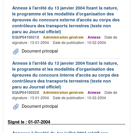
Annexe à l'arrêté du 13 janvier 2004 fixant la nature,
le programme et les modalités d'organisation des
épreuves du concours externe d'accès au corps des
contrôleurs des transports terrestres (texte non
paru au Journal officiel)
EQUP0410021X
Administration générale
Annexe
Date de
signature : 13-01-2004
Date de publication : 10-02-2004
Document principal
Annexe à l'arrêté du 13 janvier 2004 fixant la nature,
le programme et les modalités d'organisation des
épreuves du concours interne d'accès au corps des
contrôleurs des transports terrestres (texte non
paru au Journal officiel)
EQUP0410022X
Administration générale
Annexe
Date de
signature : 13-01-2004
Date de publication : 10-02-2004
Document principal
Signé le : 01-07-2004