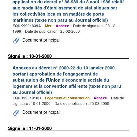
application du décret n° 86-989 du 8 août 1986 relatif
aux modalités d'établissement de statistiques par
les collectivités locales en matière de ports
maritimes (texte non paru au Journal officiel)
EQUK9901839A
Mer
Annexe
Date de signature : 28-12-
1999
Date de publication : 25-02-2000
Document principal
Signé le : 10-01-2000
Annexes au décret n° 2000-22 du 10 janvier 2000
portant approbation de l'engagement de
substitution de l'Union d'économie sociale du
logement et la convention afférente (texte non paru
au Journal officiel)
EQUU9901918D
Logement et construction
Annexe
Date de
signature : 10-01-2000
Date de publication : 25-02-2000
Document principal
Signé le : 11-01-2000