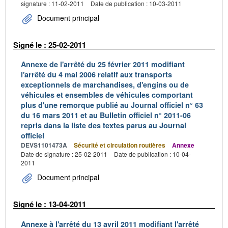
signature : 11-02-2011
Date de publication : 10-03-2011
Document principal
Signé le : 25-02-2011
Annexe de l'arrêté du 25 février 2011 modifiant
l'arrêté du 4 mai 2006 relatif aux transports
exceptionnels de marchandises, d'engins ou de
véhicules et ensembles de véhicules comportant
plus d'une remorque publié au Journal officiel n° 63
du 16 mars 2011 et au Bulletin officiel n° 2011-06
repris dans la liste des textes parus au Journal
officiel
DEVS1101473A
Sécurité et circulation routières
Annexe
Date de signature : 25-02-2011
Date de publication : 10-04-
2011
Document principal
Signé le : 13-04-2011
Annexe à l'arrêté du 13 avril 2011 modifiant l'arrêté