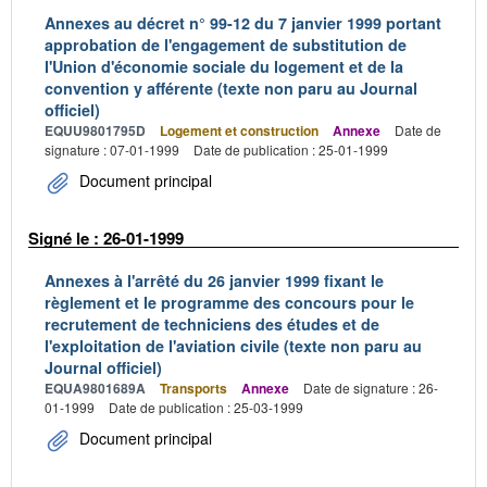
Annexes au décret n° 99-12 du 7 janvier 1999 portant
approbation de l'engagement de substitution de
l'Union d'économie sociale du logement et de la
convention y afférente (texte non paru au Journal
officiel)
EQUU9801795D
Logement et construction
Annexe
Date de
signature : 07-01-1999
Date de publication : 25-01-1999
Document principal
Signé le : 26-01-1999
Annexes à l'arrêté du 26 janvier 1999 fixant le
règlement et le programme des concours pour le
recrutement de techniciens des études et de
l'exploitation de l'aviation civile (texte non paru au
Journal officiel)
EQUA9801689A
Transports
Annexe
Date de signature : 26-
01-1999
Date de publication : 25-03-1999
Document principal