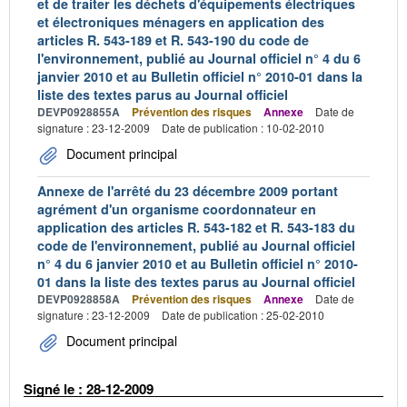
et de traiter les déchets d'équipements électriques
et électroniques ménagers en application des
articles R. 543-189 et R. 543-190 du code de
l'environnement, publié au Journal officiel n° 4 du 6
janvier 2010 et au Bulletin officiel n° 2010-01 dans la
liste des textes parus au Journal officiel
DEVP0928855A
Prévention des risques
Annexe
Date de
signature : 23-12-2009
Date de publication : 10-02-2010
Document principal
Annexe de l'arrêté du 23 décembre 2009 portant
agrément d'un organisme coordonnateur en
application des articles R. 543-182 et R. 543-183 du
code de l'environnement, publié au Journal officiel
n° 4 du 6 janvier 2010 et au Bulletin officiel n° 2010-
01 dans la liste des textes parus au Journal officiel
DEVP0928858A
Prévention des risques
Annexe
Date de
signature : 23-12-2009
Date de publication : 25-02-2010
Document principal
Signé le : 28-12-2009