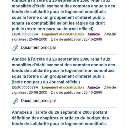
modalités d'établissement des comptes annuels des
fonds de solidarité pour le logement constitués
sous la forme d'un groupement d'intérêt public
tenant sa comptabilité selon les règles du droit
public (texte non paru au Journal officiel)
EQUU0000588A
Logement et construction
Annexe
Date de
signature : 26-09-2000
Date de publication : 25-10-2000
Document principal
Annexe à l'arrêté du 26 septembre 2000 relatif aux
modalités d'établissement des comptes annuels des
fonds de solidarité pour le logement non constitués
sous la forme d'un groupement d'intérêt public
(texte non paru au Journal officiel)
EQUU0000589A
Logement et construction
Annexe
Date de
signature : 26-09-2000
Date de publication : 25-10-2000
Document principal
Annexes à l'arrêté du 26 septembre 2000 portant
définition des chapitres et articles du budget des
fonds de solidarité pour le logement constitués