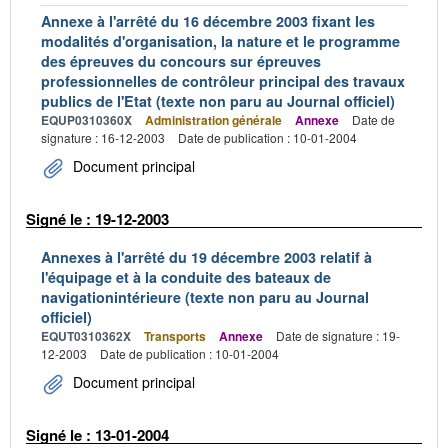
Annexe à l'arrêté du 16 décembre 2003 fixant les
modalités d'organisation, la nature et le programme
des épreuves du concours sur épreuves
professionnelles de contrôleur principal des travaux
publics de l'Etat (texte non paru au Journal officiel)
EQUP0310360X
Administration générale
Annexe
Date de
signature : 16-12-2003
Date de publication : 10-01-2004
Document principal
Signé le : 19-12-2003
Annexes à l'arrêté du 19 décembre 2003 relatif à
l'équipage et à la conduite des bateaux de
navigationintérieure (texte non paru au Journal
officiel)
EQUT0310362X
Transports
Annexe
Date de signature : 19-
12-2003
Date de publication : 10-01-2004
Document principal
Signé le : 13-01-2004