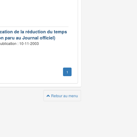
ication de la réduction du temps
n paru au Journal officiel)
ublication : 10-11-2003
1
Retour au menu