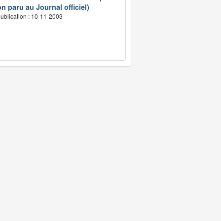
n paru au Journal officiel)
ublication : 10-11-2003