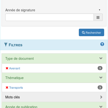
Rechercher
Filtres
Type de document
Avenant
3
Thématique
Transports
3
Mots clés
Année de publication