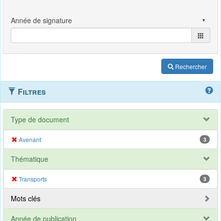
Rechercher
Filtres
Type de document
Avenant
3
Thématique
Transports
3
Mots clés
Année de publication